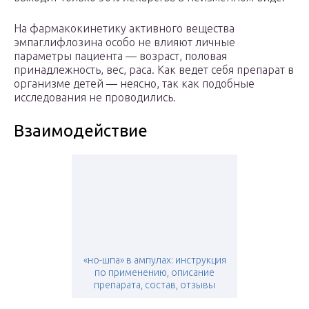
На фармакокинетику активного вещества
эмпаглифлозина особо не влияют личные
параметры пациента — возраст, половая
принадлежность, вес, раса. Как ведет себя препарат в
организме детей — неясно, так как подобные
исследования не проводились.
Взаимодействие
«но-шпа» в ампулах: инструкция
по применению, описание
препарата, состав, отзывы