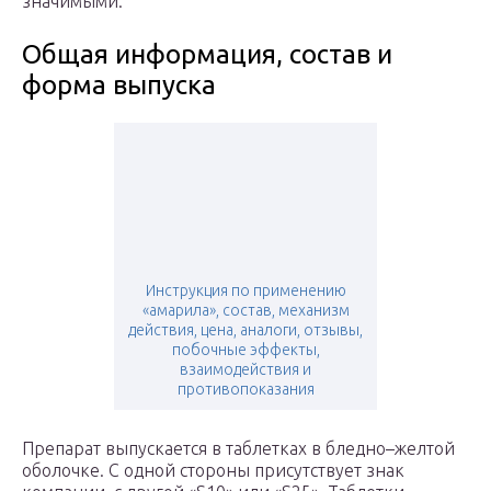
значимыми.
Общая информация, состав и
форма выпуска
Инструкция по применению
«амарила», состав, механизм
действия, цена, аналоги, отзывы,
побочные эффекты,
взаимодействия и
противопоказания
Препарат выпускается в таблетках в бледно–желтой
оболочке. С одной стороны присутствует знак