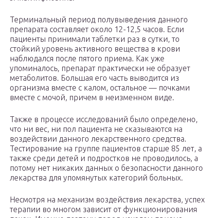
Терминальный период полувыведения данного
препарата составляет около 12-12,5 часов. Если
пациенты принимали таблетки раз в сутки, то
стойкий уровень активного вещества в крови
наблюдался после пятого приема. Как уже
упоминалось, препарат практически не образует
метаболитов. Большая его часть выводится из
организма вместе с калом, остальное — почками
вместе с мочой, причем в неизменном виде.
Также в процессе исследований было определено,
что ни вес, ни пол пациента не сказываются на
воздействии данного лекарственного средства.
Тестирование на группе пациентов старше 85 лет, а
также среди детей и подростков не проводилось, а
потому нет никаких данных о безопасности данного
лекарства для упомянутых категорий больных.
Несмотря на механизм воздействия лекарства, успех
терапии во многом зависит от функционирования