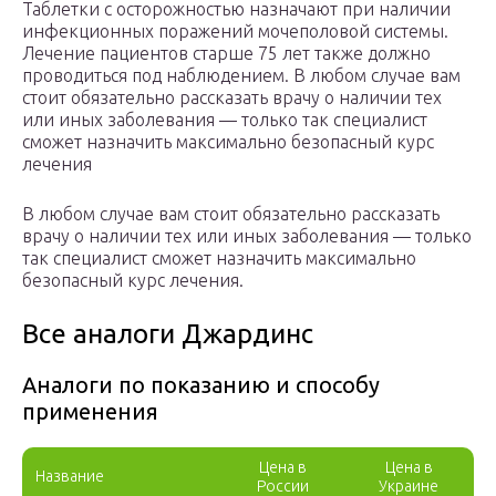
Таблетки с осторожностью назначают при наличии
инфекционных поражений мочеполовой системы.
Лечение пациентов старше 75 лет также должно
проводиться под наблюдением. В любом случае вам
стоит обязательно рассказать врачу о наличии тех
или иных заболевания — только так специалист
сможет назначить максимально безопасный курс
лечения
В любом случае вам стоит обязательно рассказать
врачу о наличии тех или иных заболевания — только
так специалист сможет назначить максимально
безопасный курс лечения.
Все аналоги Джардинс
Аналоги по показанию и способу
применения
Цена в
Цена в
Название
России
Украине