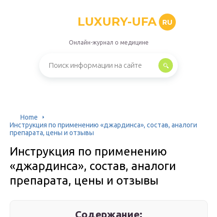
LUXURY-UFA
RU
Онлайн-журнал о медицине
Home
Инструкция по применению «джардинса», состав, аналоги
препарата, цены и отзывы
Инструкция по применению
«джардинса», состав, аналоги
препарата, цены и отзывы
Содержание: