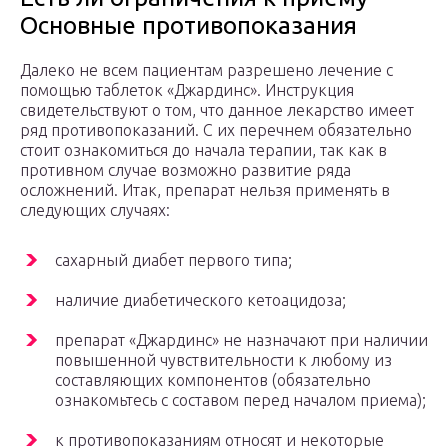
Основные противопоказания
Далеко не всем пациентам разрешено лечение с
помощью таблеток «Джардинс». Инструкция
свидетельствуют о том, что данное лекарство имеет
ряд противопоказаний. С их перечнем обязательно
стоит ознакомиться до начала терапии, так как в
противном случае возможно развитие ряда
осложнений. Итак, препарат нельзя применять в
следующих случаях:
сахарный диабет первого типа;
наличие диабетического кетоацидоза;
препарат «Джардинс» не назначают при наличии
повышенной чувствительности к любому из
составляющих компонентов (обязательно
ознакомьтесь с составом перед началом приема);
к противопоказаниям относят и некоторые