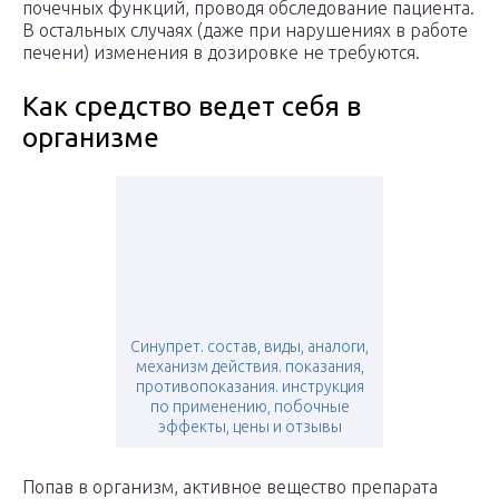
почечных функций, проводя обследование пациента.
В остальных случаях (даже при нарушениях в работе
печени) изменения в дозировке не требуются.
Как средство ведет себя в
организме
Синупрет. состав, виды, аналоги,
механизм действия. показания,
противопоказания. инструкция
по применению, побочные
эффекты, цены и отзывы
Попав в организм, активное вещество препарата