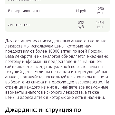
1250
Випидия алоглиптин
14 руб
грн
652
1434
линаглиптин
руб
грн
Для составления списка дешевых аналогов дорогих
лекарств мы используем цены, которые нам
предоставляют более 10000 аптек по всей России.
База лекарств и их аналогов обновляется ежедневно,
поэтому информация предоставленная на нашем
сайте является всегда актуальной по состоянию на
текущий день. Если вы не нашли интересующий вас
аналог, пожалуйста, воспользуйтесь поиском выше и
выберите из списка интересующее вас лекарство. На
странице каждого из них вы найдете все возможные
варианты аналогов искомого лекарства, а также
цены и адреса аптек в которых оно есть в наличии.
Джардинс: инструкция по