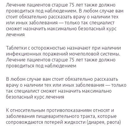
Лечение пациентов старше 75 лет также должно
проводиться под наблюдением. В любом случае вам
стоит обязательно рассказать врачу о наличии тех
или иных заболевания — только так специалист
сможет назначить максимально безопасный курс
лечения
Таблетки с осторожностью назначают при наличии
инфекционных поражений мочеполовой системы.
Лечение пациентов старше 75 лет также должно
проводиться под наблюдением
В любом случае вам стоит обязательно рассказать
врачу о наличии тех или иных заболевания — только
так специалист сможет назначить максимально
безопасный курс лечения
К относительным противопоказаниям относят и
заболевания пищеварительного тракта, которые
сопровождаются потерей жидкости (диарея, рвота)