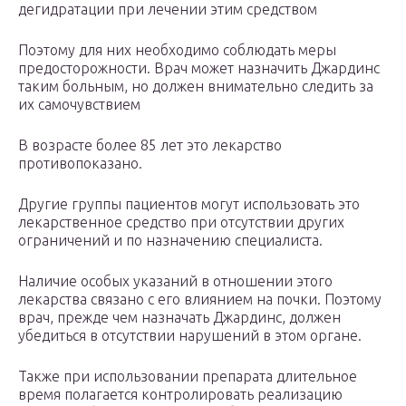
дегидратации при лечении этим средством
Поэтому для них необходимо соблюдать меры
предосторожности. Врач может назначить Джардинс
таким больным, но должен внимательно следить за
их самочувствием
В возрасте более 85 лет это лекарство
противопоказано.
Другие группы пациентов могут использовать это
лекарственное средство при отсутствии других
ограничений и по назначению специалиста.
Наличие особых указаний в отношении этого
лекарства связано с его влиянием на почки. Поэтому
врач, прежде чем назначать Джардинс, должен
убедиться в отсутствии нарушений в этом органе.
Также при использовании препарата длительное
время полагается контролировать реализацию