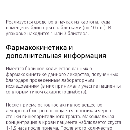
Реализуется средство в пачках из картона, куда
помещены блистеры с таблетками (по 10 шт.). В
упаковке находится 1 или 3 блистера.
Фармакокинетика и
дополнительная информация
Имеется большое количество данных о
фармакокинетике данного лекарства, полученных
благодаря проведенным лабораторным
исследованиям (в них принимали участие пациенты
со вторым типом сахарного диабета).
После приема основное активное вещество
лекарства быстро поглощается, проникая через
стенки пищеварительного тракта. Максимальная
концентрация в крови пациента наблюдается спустя
1-1,5 часа после приема. После этого количество