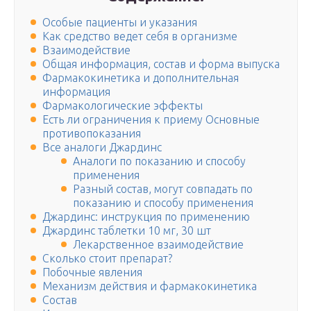
Особые пациенты и указания
Как средство ведет себя в организме
Взаимодействие
Общая информация, состав и форма выпуска
Фармакокинетика и дополнительная
информация
Фармакологические эффекты
Есть ли ограничения к приему Основные
противопоказания
Все аналоги Джардинс
Аналоги по показанию и способу
применения
Разный состав, могут совпадать по
показанию и способу применения
Джардинс: инструкция по применению
Джардинс таблетки 10 мг, 30 шт
Лекарственное взаимодействие
Сколько стоит препарат?
Побочные явления
Механизм действия и фармакокинетика
Состав