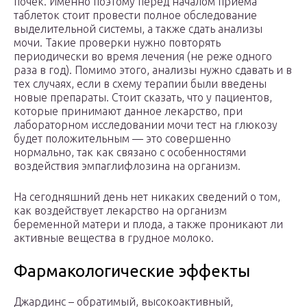
почек. Именно поэтому перед началом приема
таблеток стоит провести полное обследование
выделительной системы, а также сдать анализы
мочи. Такие проверки нужно повторять
периодически во время лечения (не реже одного
раза в год). Помимо этого, анализы нужно сдавать и в
тех случаях, если в схему терапии были введены
новые препараты. Стоит сказать, что у пациентов,
которые принимают данное лекарство, при
лабораторном исследовании мочи тест на глюкозу
будет положительным — это совершенно
нормально, так как связано с особенностями
воздействия эмпаглифлозина на организм.
На сегодняшний день нет никаких сведений о том,
как воздействует лекарство на организм
беременной матери и плода, а также проникают ли
активные вещества в грудное молоко.
Фармакологические эффекты
Джардинс – обратимый, высокоактивный,