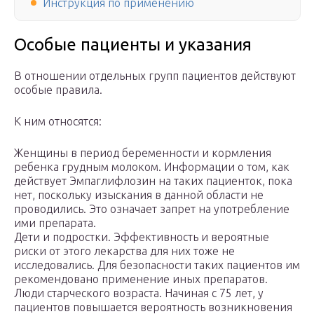
Инструкция по применению
Особые пациенты и указания
В отношении отдельных групп пациентов действуют
особые правила.
К ним относятся:
Женщины в период беременности и кормления
ребенка грудным молоком. Информации о том, как
действует Эмпаглифлозин на таких пациенток, пока
нет, поскольку изыскания в данной области не
проводились. Это означает запрет на употребление
ими препарата.
Дети и подростки. Эффективность и вероятные
риски от этого лекарства для них тоже не
исследовались. Для безопасности таких пациентов им
рекомендовано применение иных препаратов.
Люди старческого возраста. Начиная с 75 лет, у
пациентов повышается вероятность возникновения