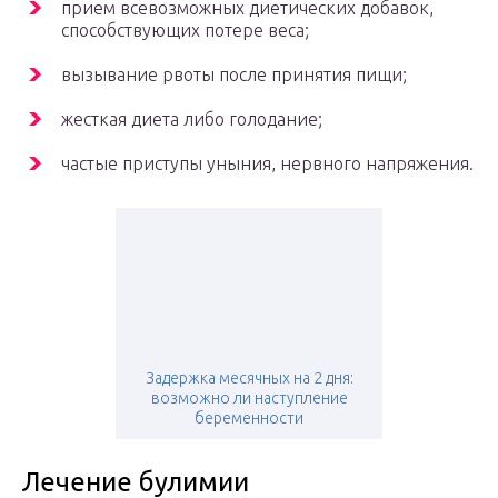
прием всевозможных диетических добавок,
способствующих потере веса;
вызывание рвоты после принятия пищи;
жесткая диета либо голодание;
частые приступы уныния, нервного напряжения.
Задержка месячных на 2 дня:
возможно ли наступление
беременности
Лечение булимии