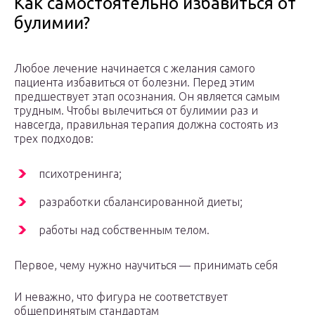
Как самостоятельно избавиться от
булимии?
Любое лечение начинается с желания самого
пациента избавиться от болезни. Перед этим
предшествует этап осознания. Он является самым
трудным. Чтобы вылечиться от булимии раз и
навсегда, правильная терапия должна состоять из
трех подходов:
психотренинга;
разработки сбалансированной диеты;
работы над собственным телом.
Первое, чему нужно научиться — принимать себя
И неважно, что фигура не соответствует
общепринятым стандартам