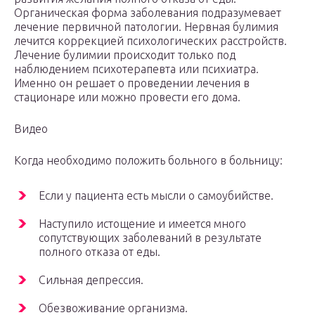
Органическая форма заболевания подразумевает
лечение первичной патологии. Нервная булимия
лечится коррекцией психологических расстройств.
Лечение булимии происходит только под
наблюдением психотерапевта или психиатра.
Именно он решает о проведении лечения в
стационаре или можно провести его дома.
Видео
Когда необходимо положить больного в больницу:
Если у пациента есть мысли о самоубийстве.
Наступило истощение и имеется много
сопутствующих заболеваний в результате
полного отказа от еды.
Сильная депрессия.
Обезвоживание организма.