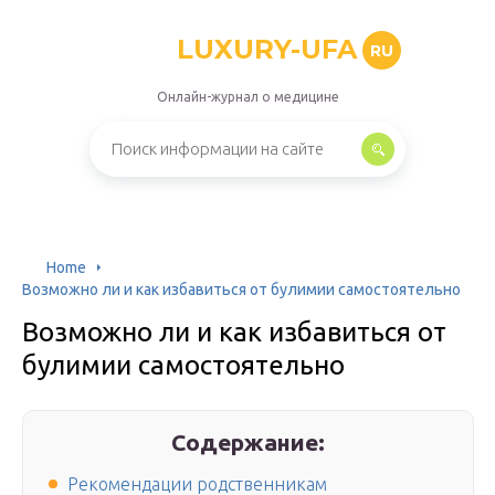
LUXURY-UFA
RU
Онлайн-журнал о медицине
Home
Возможно ли и как избавиться от булимии самостоятельно
Возможно ли и как избавиться от
булимии самостоятельно
Содержание:
Рекомендации родственникам