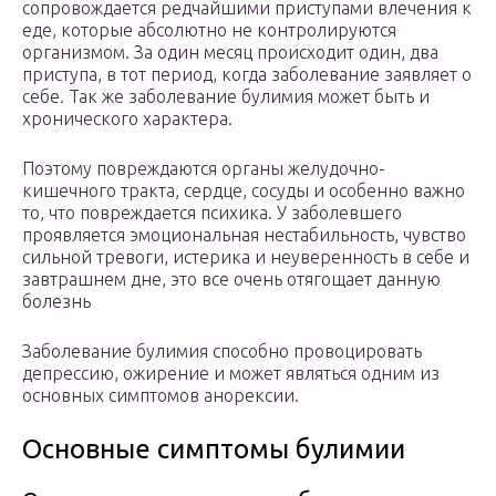
сопровождается редчайшими приступами влечения к
еде, которые абсолютно не контролируются
организмом. За один месяц происходит один, два
приступа, в тот период, когда заболевание заявляет о
себе. Так же заболевание булимия может быть и
хронического характера.
Поэтому повреждаются органы желудочно-
кишечного тракта, сердце, сосуды и особенно важно
то, что повреждается психика. У заболевшего
проявляется эмоциональная нестабильность, чувство
сильной тревоги, истерика и неуверенность в себе и
завтрашнем дне, это все очень отягощает данную
болезнь
Заболевание булимия способно провоцировать
депрессию, ожирение и может являться одним из
основных симптомов анорексии.
Основные симптомы булимии