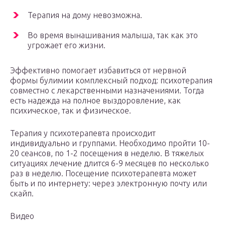
Терапия на дому невозможна.
Во время вынашивания малыша, так как это
угрожает его жизни.
Эффективно помогает избавиться от нервной
формы булимии комплексный подход: психотерапия
совместно с лекарственными назначениями. Тогда
есть надежда на полное выздоровление, как
психическое, так и физическое.
Терапия у психотерапевта происходит
индивидуально и группами. Необходимо пройти 10-
20 сеансов, по 1-2 посещения в неделю. В тяжелых
ситуациях лечение длится 6-9 месяцев по несколько
раз в неделю. Посещение психотерапевта может
быть и по интернету: через электронную почту или
скайп.
Видео