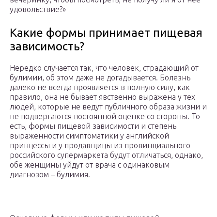
удовольствие?»
Какие формы принимает пищевая
зависимость?
Нередко случается так, что человек, страдающий от
булимии, об этом даже не догадывается. Болезнь
далеко не всегда проявляется в полную силу, как
правило, она не бывает явственно выражена у тех
людей, которые не ведут публичного образа жизни и
не подвергаются постоянной оценке со стороны. То
есть, формы пищевой зависимости и степень
выраженности симптоматики у английской
принцессы и у продавщицы из провинциального
российского супермаркета будут отличаться, однако,
обе женщины уйдут от врача с одинаковым
диагнозом – булимия.