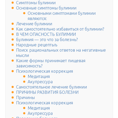
Симптомы булимии
Основные симптомы булимии
Основными симптомами булимии
являются:
Лечение булимии
Как самостоятельно избавиться от булимии?
В ЧЕМ ОПАСНОСТЬ БУЛИМИИ
Булимия — это что за болезнь?
Народные рецептыъ
Поиск рациональных ответов на негативные
мысли
Какие формы принимает пищевая
зависимость?
Психологическая коррекция
Медитация
Акупрессура
Самостоятельное лечение булимии
ПРИЧИНЫ РАЗВИТИЯ БОЛЕЗНИ
Причины
Психологическая коррекция
Медитация
Акупрессура