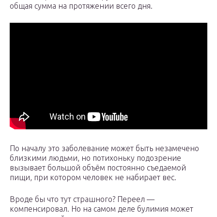
общая сумма на протяжении всего дня.
По началу это заболевание может быть незамечено
близкими людьми, но потихоньку подозрение
вызывает большой объём постоянно съедаемой
пищи, при котором человек не набирает вес.
Вроде бы что тут страшного? Переел —
компенсировал. Но на самом деле булимия может