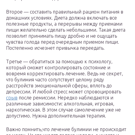
Второе — составить правильный рацион питания в
домашних условиях. Диета должна включать все
полезные продукты, а перерывы между приемами
пищи желательно сделать небольшими. Такая диета
позволит принимать пищу дробно и не ощущать
чувства голода перед очередным приемом пищи.
Постепенно исчезнет привычка переедать.
Третье — обратиться за помощью к психологу,
который сможет контролировать состояние и
вовремя корректировать лечение. Ведь не секрет,
что булимия часто сопутствует целому ряду
расстройств эмоциональной сферы, вплоть до
депрессии. И любой стресс может спровоцировать
срыв
после ремиссии. Нередко наблюдаются и
различные зависимости: алкогольная, игровая,
наркотическая. В этом случае самолечение уже не
допустимо. Нужна дополнительная терапия.
Важно помнить,что лечение булимии не происходит