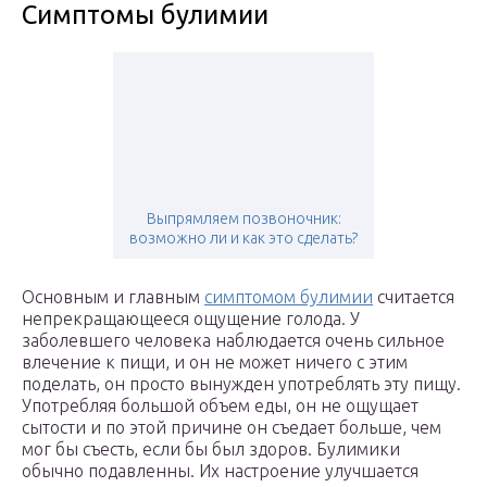
Симптомы булимии
Выпрямляем позвоночник:
возможно ли и как это сделать?
Основным и главным
симптомом булимии
считается
непрекращающееся ощущение голода. У
заболевшего человека наблюдается очень сильное
влечение к пищи, и он не может ничего с этим
поделать, он просто вынужден употреблять эту пищу.
Употребляя большой объем еды, он не ощущает
сытости и по этой причине он съедает больше, чем
мог бы съесть, если бы был здоров. Булимики
обычно подавленны. Их настроение улучшается