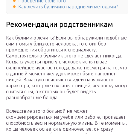
Поведение больного
Как лечить булимию народными методами?
Рекомендации родственникам
Как булимию лечить? Если вы обнаружили подобные
симптомы у близкого человека, то стоит без
промедления обратиться к специалисту.
Самостоятельно булимик этого не сделает никогда.
Когда случается приступ, человек испытывает
сильнейшее чувство голода, даже несмотря на то, что
в данный момент желудок может быть наполнен
пищей. Зачастую появляются идеи навязчивого
характера, которые связаны с пищей, человеку могут
сниться сны, в которых он будет видеть
разнообразные блюда.
Вследствие этого больной не может
сконцентрироваться на учебе или работе, пропадает
способность вести нормальную жизнь. В те моменты,
когда человек остается в одиночестве, он сразу