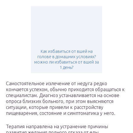
Как избавиться от вшей на
голове в домашних условиях?
можно ли избавиться от вшей за
1 день?
Самостоятельное излечение от недуга редко
кончается успехом, обычно приходится обращаться к
специалистам. Диагноз устанавливается на основе
опроса близких больного, при этом выясняются
ситуации, которые привели к расстройству
пищеварения, состояние и симптоматика у него.
Терапия направлена на устранение причины
развития желания полного отказа от еды.