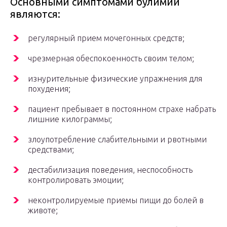
Основными симптомами булимии
являются:
регулярный прием мочегонных средств;
чрезмерная обеспокоенность своим телом;
изнурительные физические упражнения для
похудения;
пациент пребывает в постоянном страхе набрать
лишние килограммы;
злоупотребление слабительными и рвотными
средствами;
дестабилизация поведения, неспособность
контролировать эмоции;
неконтролируемые приемы пищи до болей в
животе;