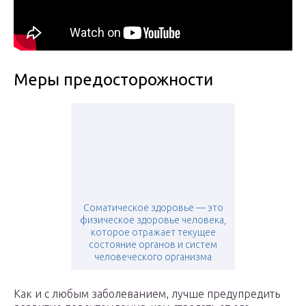
Меры предосторожности
Соматическое здоровье — это
физическое здоровье человека,
которое отражает текущее
состояние органов и систем
человеческого организма
Как и с любым заболеванием, лучше предупредить