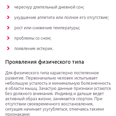
чересчур длительный дневной сон;
ухудшение аппетита или полное его отсутствие;
рост или снижение температуры;
проблемы со сном;
появление истерик.
Проявления физического типа
Для физического типа характерно постепенное
развитие. Первоначально человек испытывает
небольшую усталость и минимальную болезненность
в области мышц. Зачастую данные признаки остаются
без должного внимания. Индивид и дальше ведет
активный образ жизни, занимается спортом. При
отсутствии своевременного восстановления,
ситуация начинает усугубляться, отмечаясь такими
признаками: