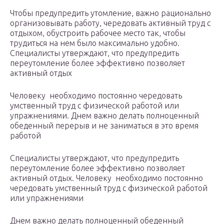
Чтобы предупредить утомление, важно рационально
организовывать работу, чередовать активный труд с
отдыхом, обустроить рабочее место так, чтобы
трудиться на нем было максимально удобно.
Специалисты утверждают, что предупредить
переутомление более эффективно позволяет
активный отдых
Человеку необходимо постоянно чередовать
умственный труд с физической работой или
упражнениями. Днем важно делать полноценный
обеденный перерыв и не заниматься в это время
работой
Специалисты утверждают, что предупредить
переутомление более эффективно позволяет
активный отдых. Человеку необходимо постоянно
чередовать умственный труд с физической работой
или упражнениями
Днем важно делать полноценный обеденный