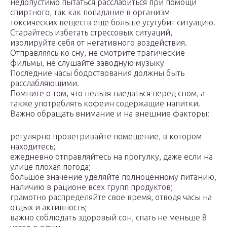
недопустимо пытаться расслабиться при помощи
спиртного, так как попадание в организм
токсических веществ еще больше усугубит ситуацию.
Старайтесь избегать стрессовых ситуаций,
изолируйте себя от негативного воздействия.
Отправляясь ко сну, не смотрите трагические
фильмы, не слушайте заводную музыку
Последние часы бодрствования должны быть
расслабляющими.
Помните о том, что нельзя наедаться перед сном, а
также употреблять кофеин содержащие напитки.
Важно обращать внимание и на внешние факторы:
регулярно проветривайте помещение, в котором
находитесь;
ежедневно отправляйтесь на прогулку, даже если на
улице плохая погода;
большое значение уделяйте полноценному питанию,
наличию в рационе всех групп продуктов;
грамотно распределяйте свое время, отводя часы на
отдых и активность;
важно соблюдать здоровый сон, спать не меньше 8