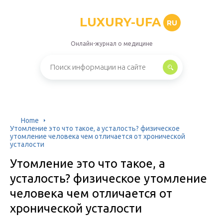
LUXURY-UFA
RU
Онлайн-журнал о медицине
Home
Утомление это что такое, а усталость? физическое
утомление человека чем отличается от хронической
усталости
Утомление это что такое, а
усталость? физическое утомление
человека чем отличается от
хронической усталости