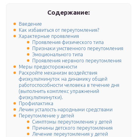
Содержание:
Введение
Как избавиться от переутомления?
Характерные проявления
Проявления физического типа
Признаки умственного переутомления
Эмоционального типа
Проявления нервного переутомления
Меры предосторожности
Раскройте механизм воздействия
физкультминуток на динамику общей
работоспособности человека в течение дня
(выполнить комплекс упражнений
физкультминутки).
Профилактика
Лечим усталость народными средствами
Переутомление у детей
Симптомы переутомления у детей
Причины детского переутомления
Лечение переутомления у детей