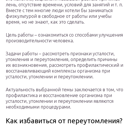
лень, отсутствие времени, условий для занятий и т. п.
Вместе с тем многие люди хотели бы заниматься
физкультурой в свободное от работы или учебы
время, но не знают, как это сделать.
Цель работы – ознакомиться со способами улучшения
производительности человека.
Задачи работы – рассмотреть признаки усталости,
утомления и переутомления, определить причины
их возникновения, рассмотреть профилактический и
восстанавливающий комплексы организма при
усталости, утомлении и переутомлении.
Актуальность выбранной темы заключается в том, что
профилактика и восстановление организма при
усталости, утомлении и переутомлении являются
необходимыми процедурами.
Как избавиться от переутомления?