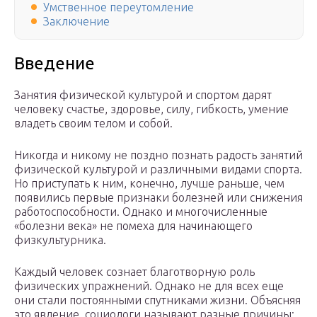
Умственное переутомление
Заключение
Введение
Занятия физической культурой и спортом дарят
человеку счастье, здоровье, силу, гибкость, умение
владеть своим телом и собой.
Никогда и никому не поздно познать радость занятий
физической культурой и различными видами спорта.
Но приступать к ним, конечно, лучше раньше, чем
появились первые признаки болезней или снижения
работоспособности. Однако и многочисленные
«болезни века» не помеха для начинающего
физкультурника.
Каждый человек сознает благотворную роль
физических упражнений. Однако не для всех еще
они стали постоянными спутниками жизни. Объясняя
это явление, социологи называют разные причины: