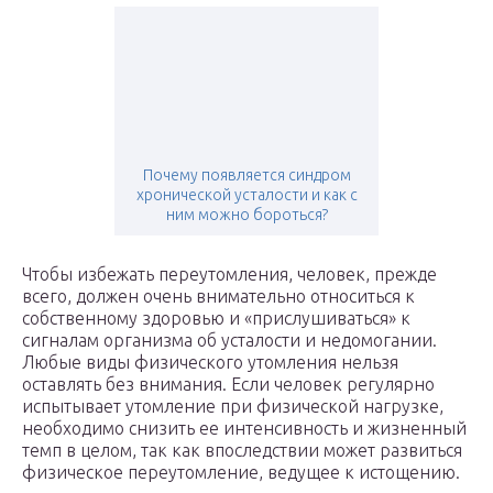
Почему появляется синдром
хронической усталости и как с
ним можно бороться?
Чтобы избежать переутомления, человек, прежде
всего, должен очень внимательно относиться к
собственному здоровью и «прислушиваться» к
сигналам организма об усталости и недомогании.
Любые виды физического утомления нельзя
оставлять без внимания. Если человек регулярно
испытывает утомление при физической нагрузке,
необходимо снизить ее интенсивность и жизненный
темп в целом, так как впоследствии может развиться
физическое переутомление, ведущее к истощению.