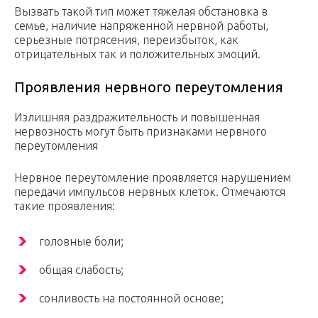
Вызвать такой тип может тяжелая обстановка в
семье, наличие напряженной нервной работы,
серьезные потрясения, переизбыток, как
отрицательных так и положительных эмоций.
Проявления нервного переутомления
Излишняя раздражительность и повышенная
нервозность могут быть признаками нервного
переутомления
Нервное переутомление проявляется нарушением
передачи импульсов нервных клеток. Отмечаются
такие проявления:
головные боли;
общая слабость;
сонливость на постоянной основе;