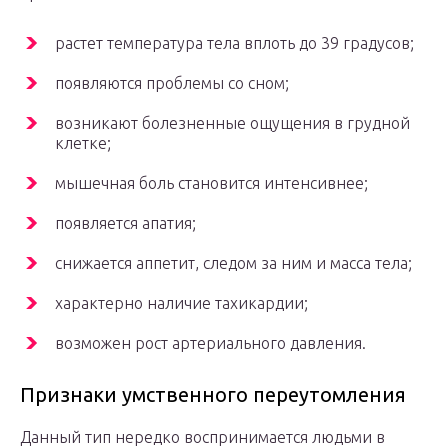
растет температура тела вплоть до 39 градусов;
появляются проблемы со сном;
возникают болезненные ощущения в грудной
клетке;
мышечная боль становится интенсивнее;
появляется апатия;
снижается аппетит, следом за ним и масса тела;
характерно наличие тахикардии;
возможен рост артериального давления.
Признаки умственного переутомления
Данный тип нередко воспринимается людьми в