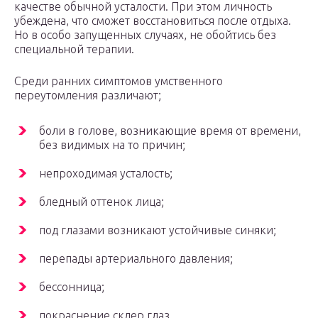
качестве обычной усталости. При этом личность
убеждена, что сможет восстановиться после отдыха.
Но в особо запущенных случаях, не обойтись без
специальной терапии.
Среди ранних симптомов умственного
переутомления различают;
боли в голове, возникающие время от времени,
без видимых на то причин;
непроходимая усталость;
бледный оттенок лица;
под глазами возникают устойчивые синяки;
перепады артериального давления;
бессонница;
покраснение склер глаз.