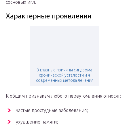
сосновых игл.
Характерные проявления
3 главные причины синдрома
хронической усталости и 4
современных метода лечения
К общим признакам любого переутомления относят:
частые простудные заболевания;
ухудшение памяти;