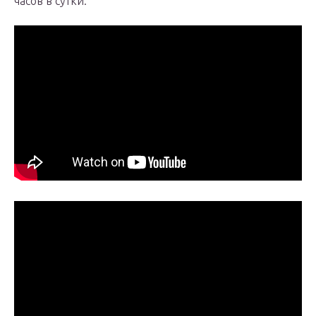
часов в сутки.