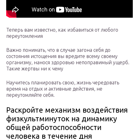
Теперь вам известно, как избавиться от любого
переутомления
Важно понимать, что в случае загона себя до
состояния истощения вы вредите всему своему
организму, нанося здоровью непоправимый ущерб.
Такие жертвы ни к чему
Научитесь планировать свою, жизнь чередовать
время на отдых и активные действия, не
переутомляйте себя.
Раскройте механизм воздействия
физкультминуток на динамику
общей работоспособности
человека в течение дня