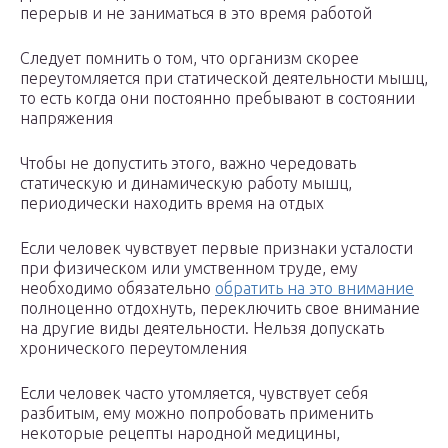
перерыв и не заниматься в это время работой
Следует помнить о том, что организм скорее
переутомляется при статической деятельности мышц,
то есть когда они постоянно пребывают в состоянии
напряжения
Чтобы не допустить этого, важно чередовать
статическую и динамическую работу мышц,
периодически находить время на отдых
Если человек чувствует первые признаки усталости
при физическом или умственном труде, ему
необходимо обязательно
обратить на это внимание
полноценно отдохнуть, переключить свое внимание
на другие виды деятельности. Нельзя допускать
хронического переутомления
Если человек часто утомляется, чувствует себя
разбитым, ему можно попробовать применить
некоторые рецепты народной медицины,