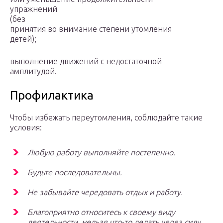
упражнений
(без
принятия во внимание степени утомления
детей);
выполнение движений с недостаточной
амплитудой.
Профилактика
Чтобы избежать переутомления, соблюдайте такие
условия:
Любую работу выполняйте постепенно.
Будьте последовательны.
Не забывайте чередовать отдых и работу.
Благоприятно относитесь к своему виду
деятельности, нельзя что-то делать через силу.