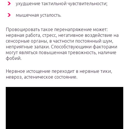
ухудшение тактильной чувствительности;
мышечная усталость.
Провоцировать такое перенапряжение может:
нервная работа, стресс, негативное воздействие на
сенсорные органы, в частности постоянный шум,
неприятные запахи. Способствующими факторами
могут являться повышенная тревожность, наличие
фобий.
Нервное истощение переходит в нервные тики,
невроз, астеническое состояние.