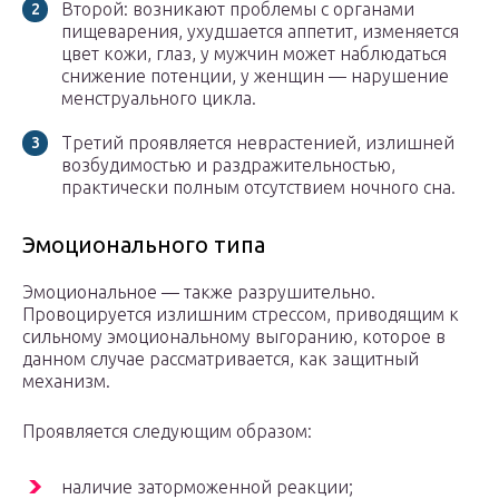
Второй: возникают проблемы с органами
пищеварения, ухудшается аппетит, изменяется
цвет кожи, глаз, у мужчин может наблюдаться
снижение потенции, у женщин — нарушение
менструального цикла.
Третий проявляется неврастенией, излишней
возбудимостью и раздражительностью,
практически полным отсутствием ночного сна.
Эмоционального типа
Эмоциональное — также разрушительно.
Провоцируется излишним стрессом, приводящим к
сильному эмоциональному выгоранию, которое в
данном случае рассматривается, как защитный
механизм.
Проявляется следующим образом:
наличие заторможенной реакции;