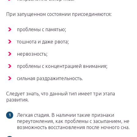
При запущенном состоянии присоединяются:
проблемы с памятью;
тошнота и даже рвота;
нервозность;
проблемы с концентрацией внимания;
сильная раздражительность.
Следует знать, что данный тип имеет три этапа
развития.
Легкая стадия. В наличии такие признаки
переутомления, как проблемы с засыпанием, не
возможность восстановления после ночного сна.