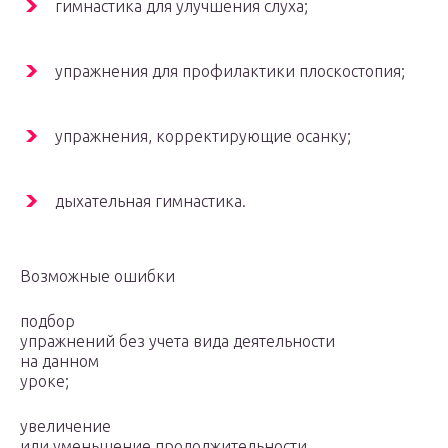
гимнастика для улучшения слуха;
упражнения для профилактики плоскостопия;
упражнения, корректирующие осанку;
дыхательная гимнастика.
Возможные ошибки
подбор
упражнений без учета вида деятельности
на данном
уроке;
увеличение
или уменьшение продолжительности