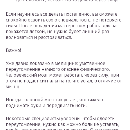
Если научитесь все делать постепенно, вы сможете
спокойно освоить свою специальность, не потеряете
силы. После овладения мастерством работа для вас
покажется легкой, не нужно будет лишний раз
волноваться и расстраиваться.
Важно!
Уже давно доказано в медицине: умственное
переутомление намного опаснее физического.
Человеческий мозг может работать через силу, при
этом не подает сигналы на то, что устал, в отличие от
мышц
Иногда головной мозг так устает, что тяжело
поднимать руки и передвигать ноги.
Некоторые специалисты уверены, чтобы одолеть
переутомление, нужно как можно больше уставать,