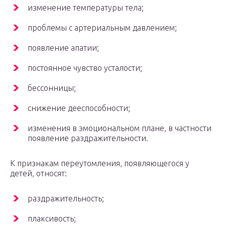
изменение температуры тела;
проблемы с артериальным давлением;
появление апатии;
постоянное чувство усталости;
бессонницы;
снижение дееспособности;
изменения в эмоциональном плане, в частности
появление раздражительности.
К признакам переутомления, появляющегося у
детей, относят:
раздражительность;
плаксивость;