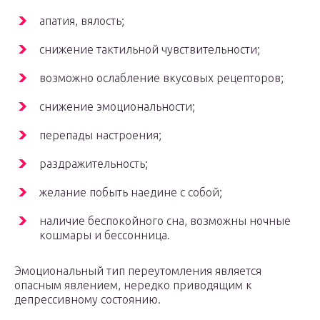
апатия, вялость;
снижение тактильной чувствительности;
возможно ослабление вкусовых рецепторов;
снижение эмоциональности;
перепады настроения;
раздражительность;
желание побыть наедине с собой;
наличие беспокойного сна, возможны ночные
кошмары и бессонница.
Эмоциональный тип переутомления является
опасным явлением, нередко приводящим к
депрессивному состоянию.