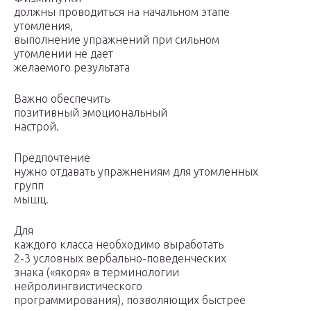
должны проводиться на начальном этапе
утом­ления,
выполнение упражнений при сильном
утомлении не дает
желаемого результата
Важно обеспечить
позитивный эмоциональный
настрой.
Предпочтение
нужно отдавать упражнениям для утомленных
групп
мышц.
Для
каждого класса необходимо выработать
2-3 условных вербально-поведенческих
знака («якоря» в терминологии
нейролингвистического
программирования), позволяющих быстрее