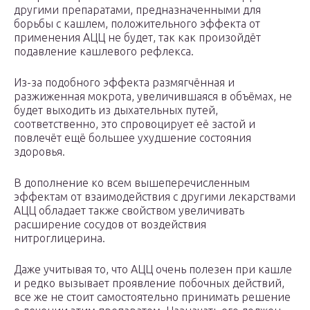
другими препаратами, предназначенными для
борьбы с кашлем, положительного эффекта от
применения АЦЦ не будет, так как произойдёт
подавление кашлевого рефлекса.
Из-за подобного эффекта размягчённая и
разжиженная мокрота, увеличившаяся в объёмах, не
будет выходить из дыхательных путей,
соответственно, это спровоцирует её застой и
повлечёт ещё большее ухудшение состояния
здоровья.
В дополнение ко всем вышеперечисленным
эффектам от взаимодействия с другими лекарствами
АЦЦ обладает также свойством увеличивать
расширение сосудов от воздействия
нитроглицерина.
Даже учитывая то, что АЦЦ очень полезен при кашле
и редко вызывает проявление побочных действий,
все же не стоит самостоятельно принимать решение