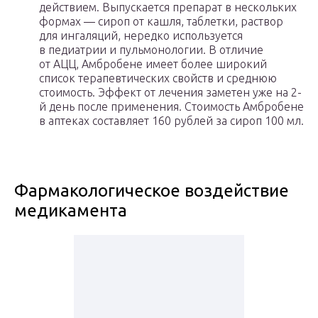
действием. Выпускается препарат в нескольких
формах — сироп от кашля, таблетки, раствор
для ингаляций, нередко используется
в педиатрии и пульмонологии. В отличие
от АЦЦ, Амбробене имеет более широкий
список терапевтических свойств и среднюю
стоимость. Эффект от лечения заметен уже на 2-
й день после применения. Стоимость Амбробене
в аптеках составляет 160 рублей за сироп 100 мл.
Фармакологическое воздействие
медикамента