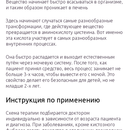
Вещество начинает быстро всасываться в организме,
и таким образом проникает в печень
Здесь начинают случаться самые разнообразные
трансформации, где действующее вещество
превращается в аминокислоту цистеина. Вот именно
эта кислота участвует в самых разнообразных
внутренних процессах.
Она быстро распадается и выходит естественным
путём через мочевую систему. После того, как
пациент принял средство, весь процесс занимает не
больше 3-х часов, чтобы вывести его с мочой. Это
свойство делает его безопасным для детей, но не
младше 2-х лет.
Инструкция по применению
Схема терапии подбирается доктором
индивидуально в зависимости от возраста пациента
и диагноза. При заболеваниях, кроме кистозного