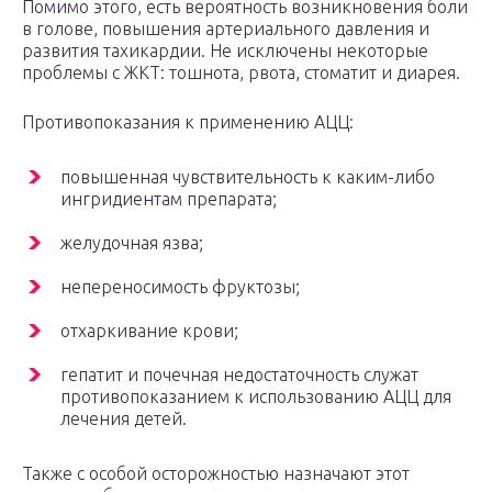
Помимо этого, есть вероятность возникновения боли
в голове, повышения артериального давления и
развития тахикардии. Не исключены некоторые
проблемы с ЖКТ: тошнота, рвота, стоматит и диарея.
Противопоказания к применению АЦЦ:
повышенная чувствительность к каким-либо
ингридиентам препарата;
желудочная язва;
непереносимость фруктозы;
отхаркивание крови;
гепатит и почечная недостаточность служат
противопоказанием к использованию АЦЦ для
лечения детей.
Также с особой осторожностью назначают этот