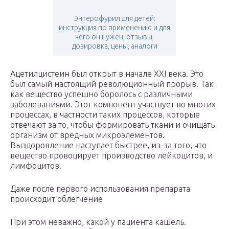
Энтерофурил для детей:
инструкция по применению и для
чего он нужен, отзывы,
дозировка, цены, аналоги
Ацетилцистеин был открыт в начале XXI века. Это
был самый настоящий революционный прорыв. Так
как вещество успешно боролось с различными
заболеваниями. Этот компонент участвует во многих
процессах, в частности таких процессов, которые
отвечают за то, чтобы формировать ткани и очищать
организм от вредных микроэлементов.
Выздоровление наступает быстрее, из-за того, что
вещество провоцирует производство лейкоцитов, и
лимфоцитов.
Даже после первого использования препарата
происходит облегчение
При этом неважно, какой у пациента кашель.