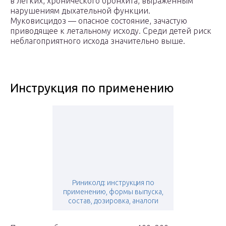
в легких, хронического бронхита, выраженным
нарушениям дыхательной функции.
Муковисцидоз — опасное состояние, зачастую
приводящее к летальному исходу. Среди детей риск
неблагоприятного исхода значительно выше.
Инструкция по применению
Риниколд: инструкция по
применению, формы выпуска,
состав, дозировка, аналоги