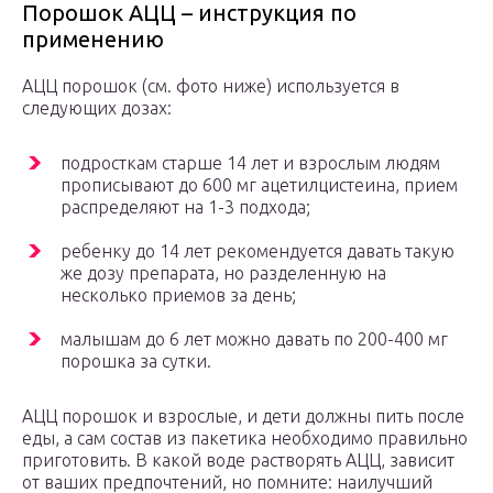
Порошок АЦЦ – инструкция по
применению
АЦЦ порошок (см. фото ниже) используется в
следующих дозах:
подросткам старше 14 лет и взрослым людям
прописывают до 600 мг ацетилцистеина, прием
распределяют на 1-3 подхода;
ребенку до 14 лет рекомендуется давать такую
же дозу препарата, но разделенную на
несколько приемов за день;
малышам до 6 лет можно давать по 200-400 мг
порошка за сутки.
АЦЦ порошок и взрослые, и дети должны пить после
еды, а сам состав из пакетика необходимо правильно
приготовить. В какой воде растворять АЦЦ, зависит
от ваших предпочтений, но помните: наилучший