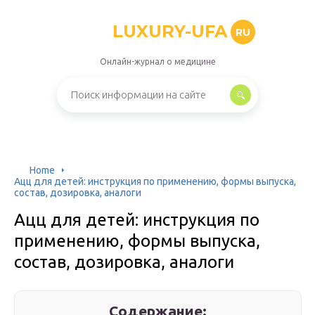
LUXURY-UFA
RU
Онлайн-журнал о медицине
Home
Ацц для детей: инструкция по применению, формы выпуска,
состав, дозировка, аналоги
Ацц для детей: инструкция по
применению, формы выпуска,
состав, дозировка, аналоги
Содержание: