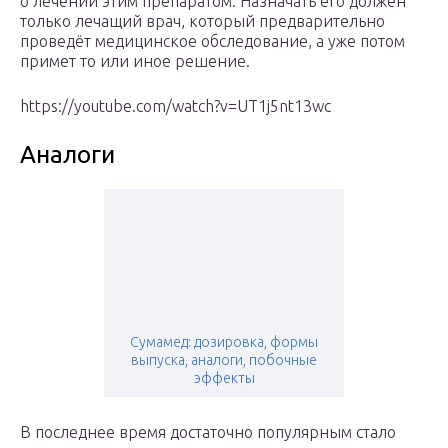
о лечении этим препаратом. Назначать его должен
только лечащий врач, который предварительно
проведёт медицинское обследование, а уже потом
примет то или иное решение.
https://youtube.com/watch?v=UT1j5nt13wc
Аналоги
Сумамед: дозировка, формы
выпуска, аналоги, побочные
эффекты
В последнее время достаточно популярным стало