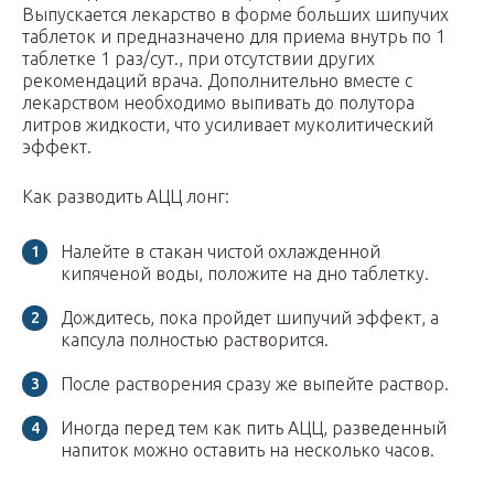
Выпускается лекарство в форме больших шипучих
таблеток и предназначено для приема внутрь по 1
таблетке 1 раз/сут., при отсутствии других
рекомендаций врача. Дополнительно вместе с
лекарством необходимо выпивать до полутора
литров жидкости, что усиливает муколитический
эффект.
Как разводить АЦЦ лонг:
Налейте в стакан чистой охлажденной
кипяченой воды, положите на дно таблетку.
Дождитесь, пока пройдет шипучий эффект, а
капсула полностью растворится.
После растворения сразу же выпейте раствор.
Иногда перед тем как пить АЦЦ, разведенный
напиток можно оставить на несколько часов.