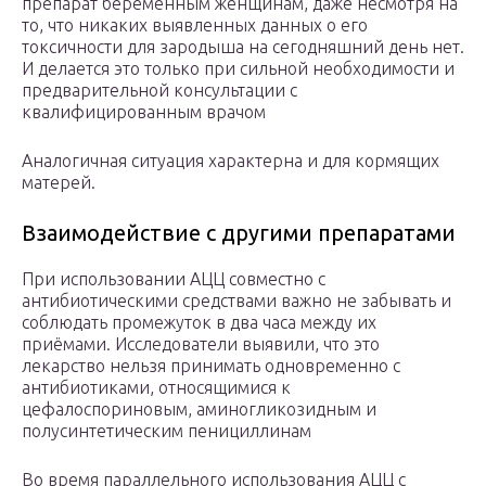
препарат беременным женщинам, даже несмотря на
то, что никаких выявленных данных о его
токсичности для зародыша на сегодняшний день нет.
И делается это только при сильной необходимости и
предварительной консультации с
квалифицированным врачом
Аналогичная ситуация характерна и для кормящих
матерей.
Взаимодействие с другими препаратами
При использовании АЦЦ совместно с
антибиотическими средствами важно не забывать и
соблюдать промежуток в два часа между их
приёмами. Исследователи выявили, что это
лекарство нельзя принимать одновременно с
антибиотиками, относящимися к
цефалоспориновым, аминогликозидным и
полусинтетическим пенициллинам
Во время параллельного использования АЦЦ с