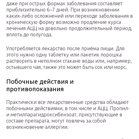
даже при острых формах заболевания составляет
приблизительно 6–7 дней. При возникновении
каких-либо осложнений или переходе заболевания в
хроническую форму возможно продление курса
лечения АЦЦ на довольно продолжительный период,
вплоть до полугода.
Употребляется лекарство после приёма пищи. Для
этого нужно одну таблетку или пакетик порошка
растворить в неполном стакане воды или, например,
остывшего чая, также это может быть сок или морс.
Побочные действия и
противопоказания
Практически все лекарственные средства обладают
побочными действиями, в том числе и АЦЦ. Пропил-
и метилпарагидроксибензоат, присутствующие в
составе препарата, могут повлечь за собой
возникновение аллергии.