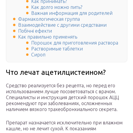
Как принимать?
Как долго можно пить?
Важная информация для родителей
Фармакологическая группа
Взаимодействие с другими средствами
Побічні ефекти
Как правильно применять
Порошок для приготовления раствора
Растворимые таблетки
Сироп
Что лечат ацетилцистеином?
Средство реализуется без рецепта, но перед его
использованием лучше посоветоваться с врачом.
Специалисты и инструкция детский порошок АЦЦ
рекомендуют при заболеваниях, осложненных
наличием вязкого трахеобронхиального секрета.
Препарат назначается исключительно при влажном
кашле, но не лечит сухой. К показаниям