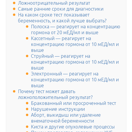
Ложноотрицательный результат
Самые ранние сроки для диагностики
На каком сроке тест показывает
беременность, и какой лучше выбрать?
Полоска — реагирует на концентрацию
гормона от 20 мЕД/мл и выше
Кассетный — реагирует на
концентрацию гормона от 10 мЕД/мл и
выше
Струйный — реагирует на
концентрацию гормона от 10 мЕД/мл и
выше
Электронный — реагирует на
концентрацию гормона от 10 мЕД/мл и
выше
Почему тест может давать
ложноположительный результат?
Бракованный или просроченный тест
Нарушение инструкции
Аборт, выкидыш или удаление
внематочной беременности
Киста и другие опухолевые процессы