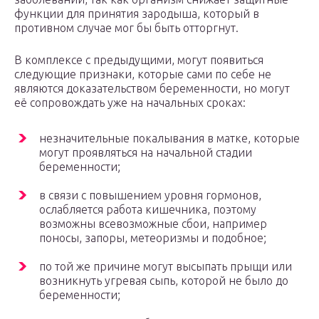
функции для принятия зародыша, который в
противном случае мог бы быть отторгнут.
В комплексе с предыдущими, могут появиться
следующие признаки, которые сами по себе не
являются доказательством беременности, но могут
её сопровождать уже на начальных сроках:
незначительные покалывания в матке, которые
могут проявляться на начальной стадии
беременности;
в связи с повышением уровня гормонов,
ослабляется работа кишечника, поэтому
возможны всевозможные сбои, например
поносы, запоры, метеоризмы и подобное;
по той же причине могут высыпать прыщи или
возникнуть угревая сыпь, которой не было до
беременности;