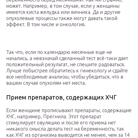
может. Например, в том случае, если у женщины
имеется киста желудка или яичника. Да и другие
опухолевые процессы также могут давать такой
эффект. В том числе и онкология.
Так что, если по календарю месячные еще не
начались, а невзначай сделанный тест всё-таки дает
положительный результат, не спешите радоваться.
Лучше побыстрее обратитесь к гинекологу и сдайте
все необходимые анализы, чтобы убедиться, что в
вашем случае опухолям нет места.
Прием препаратов, содержащих ХЧГ
Если женщине прописывают препараты, содержащие
ХЧГ, например, Прегнила. Этот препарат
стимулирует овуляцию и после его приема нет
никакого смысла делать тест на беременность, так
как ХЧГ из организма выводится не менее, чем за 14