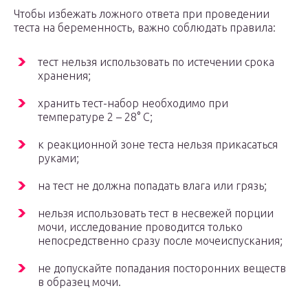
Чтобы избежать ложного ответа при проведении
теста на беременность, важно соблюдать правила:
тест нельзя использовать по истечении срока
хранения;
хранить тест-набор необходимо при
температуре 2 – 28° С;
к реакционной зоне теста нельзя прикасаться
руками;
на тест не должна попадать влага или грязь;
нельзя использовать тест в несвежей порции
мочи, исследование проводится только
непосредственно сразу после мочеиспускания;
не допускайте попадания посторонних веществ
в образец мочи.