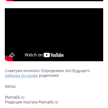
Советуем почитать: Определяем пол будущего
ребенка по крови
родителей
Автор
Mama66.ru
Редакция портала Mama66.ru