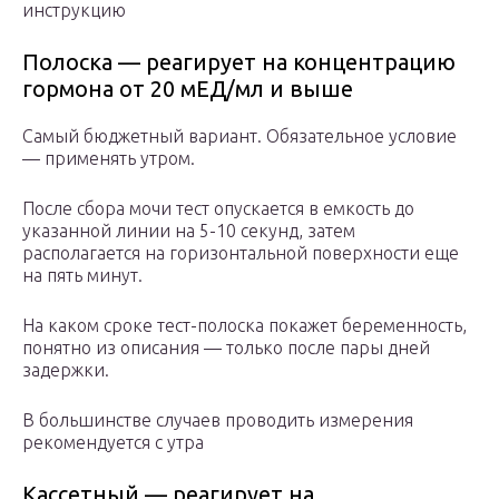
инструкцию
Полоска — реагирует на концентрацию
гормона от 20 мЕД/мл и выше
Самый бюджетный вариант. Обязательное условие
— применять утром.
После сбора мочи тест опускается в емкость до
указанной линии на 5-10 секунд, затем
располагается на горизонтальной поверхности еще
на пять минут.
На каком сроке тест-полоска покажет беременность,
понятно из описания — только после пары дней
задержки.
В большинстве случаев проводить измерения
рекомендуется с утра
Кассетный — реагирует на