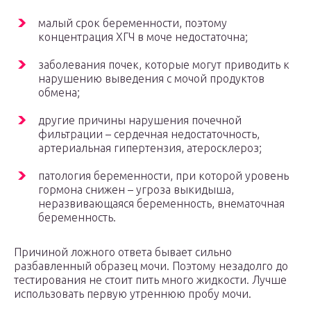
малый срок беременности, поэтому
концентрация ХГЧ в моче недостаточна;
заболевания почек, которые могут приводить к
нарушению выведения с мочой продуктов
обмена;
другие причины нарушения почечной
фильтрации – сердечная недостаточность,
артериальная гипертензия, атеросклероз;
патология беременности, при которой уровень
гормона снижен – угроза выкидыша,
неразвивающаяся беременность, внематочная
беременность.
Причиной ложного ответа бывает сильно
разбавленный образец мочи. Поэтому незадолго до
тестирования не стоит пить много жидкости. Лучше
использовать первую утреннюю пробу мочи.