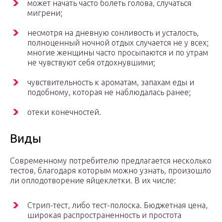
может начать часто болеть голова, случаться
мигрени;
несмотря на дневную сонливость и усталость,
полноценный ночной отдых случается не у всех;
многие женщины часто просыпаются и по утрам
не чувствуют себя отдохнувшими;
чувствительность к ароматам, запахам еды и
подобному, которая не наблюдалась ранее;
отеки конечностей.
Виды
Современному потребителю предлагается несколько
тестов, благодаря которым можно узнать, произошло
ли оплодотворение яйцеклетки. В их числе:
Стрип-тест, либо тест-полоска. Бюджетная цена,
широкая распространенность и простота