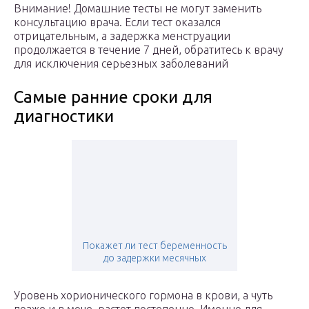
Внимание! Домашние тесты не могут заменить
консультацию врача. Если тест оказался
отрицательным, а задержка менструации
продолжается в течение 7 дней, обратитесь к врачу
для исключения серьезных заболеваний
Самые ранние сроки для
диагностики
Покажет ли тест беременность
до задержки месячных
Уровень хорионического гормона в крови, а чуть