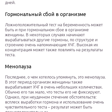
дней.
Гормональный сбой в организме
Ложноположительный тест на беременность может
быть и при гормональном сбое в организме
женщины. В некоторых случаях начинают
вырабатываться другие гормоны, по структуре и
строению очень напоминающие ХЧГ. Высокая их
концентрация может также повлиять на результаты
теста.
Менопауза
Последнее, о чем хотелось упомянуть, это менопауза.
В этот период организм женщины также
вырабатывает ХЧГ в очень небольших количествах.
Обычно его так мало, что тесты его не фиксируют.
Однако, при неудачном стечение обстоятельств:
всплеск выработки гормона и использование очень
чувствительного теста – результат может быть