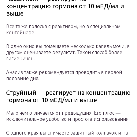
концентрацию гормона от 10 мЕД/мл и
выше
Все та же полоска с реактивом, но в специальном
контейнере.
В одно окно вы помещаете несколько капель мочи, в
другом оцениваете результат. Такой способ более
гигиеничен.
Анализ также рекомендуется проводить в первой
половине дня.
Струйный — реагирует на концентрацию
гормона от 10 мЕД/мл и выше
Мало чем отличается от предыдущих. Его плюс —
исключительное удобство и простота использования.
С одного края вы снимаете защитный колпачок и на