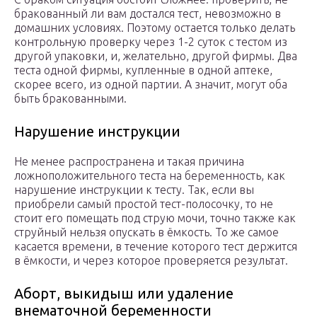
бракованный ли вам достался тест, невозможно в
домашних условиях. Поэтому остается только делать
контрольную проверку через 1-2 суток с тестом из
другой упаковки, и, желательно, другой фирмы. Два
теста одной фирмы, купленные в одной аптеке,
скорее всего, из одной партии. А значит, могут оба
быть бракованными.
Нарушение инструкции
Не менее распространена и такая причина
ложноположительного теста на беременность, как
нарушение инструкции к тесту. Так, если вы
приобрели самый простой тест-полосочку, то не
стоит его помещать под струю мочи, точно также как
струйный нельзя опускать в ёмкость. То же самое
касается времени, в течение которого тест держится
в ёмкости, и через которое проверяется результат.
Аборт, выкидыш или удаление
внематочной беременности