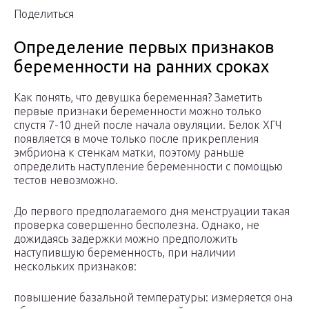
Поделиться
Определение первых признаков
беременности на ранних сроках
Как понять, что девушка беременная? Заметить
первые признаки беременности можно только
спустя 7-10 дней после начала овуляции. Белок ХГЧ
появляется в моче только после прикрепления
эмбриона к стенкам матки, поэтому раньше
определить наступление беременности с помощью
тестов невозможно.
До первого предполагаемого дня менструации такая
проверка совершенно бесполезна. Однако, не
дожидаясь задержки можно предположить
наступившую беременность, при наличии
нескольких признаков:
повышение базальной температуры: измеряется она