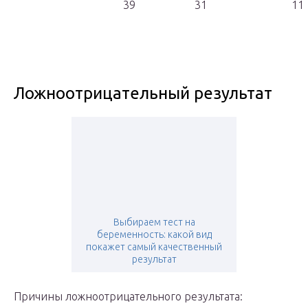
39
31
11
Ложноотрицательный результат
Выбираем тест на
беременность: какой вид
покажет самый качественный
результат
Причины ложноотрицательного результата: