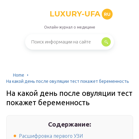
LUXURY-UFA
RU
Онлайн-журнал о медицине
Home
На какой день после овуляции тест покажет беременность
На какой день после овуляции тест
покажет беременность
Содержание:
Расшифровка первого УЗИ