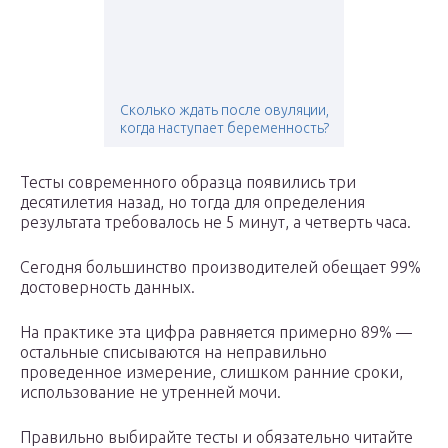
Сколько ждать после овуляции,
когда наступает беременность?
Тесты современного образца появились три
десятилетия назад, но тогда для определения
результата требовалось не 5 минут, а четверть часа.
Сегодня большинство производителей обещает 99%
достоверность данных.
На практике эта цифра равняется примерно 89% —
остальные списываются на неправильно
проведенное измерение, слишком ранние сроки,
использование не утренней мочи.
Правильно выбирайте тесты и обязательно читайте