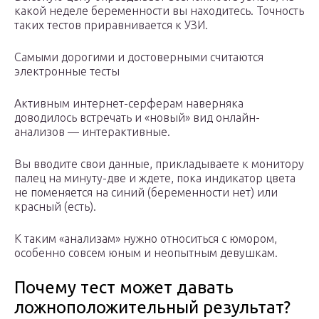
какой неделе беременности вы находитесь. Точность
таких тестов приравнивается к УЗИ.
Самыми дорогими и достоверными считаются
электронные тесты
Активным интернет-серферам наверняка
доводилось встречать и «новый» вид онлайн-
анализов — интерактивные.
Вы вводите свои данные, прикладываете к монитору
палец на минуту-две и ждете, пока индикатор цвета
не поменяется на синий (беременности нет) или
красный (есть).
К таким «анализам» нужно относиться с юмором,
особенно совсем юным и неопытным девушкам.
Почему тест может давать
ложноположительный результат?