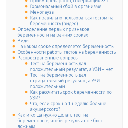
Прием препаратов, содержащих ХЧГ
Гормональный сбой в организме
Менопауза
Как правильно пользоваться тестом на
беременность (видео)
Определение первых признаков
беременности на ранних сроках
Виды
На каком сроке определяется беременность
Особенности работы тестов на беременность
Распространенные вопросы
Тест на беременность дал
положительный результат, а УЗИ – нет
Тест на беременность дал
отрицательный результат, а УЗИ —
положительный
Как рассчитать срок беременности по
УЗИ?
Что, если срок на 1 неделю больше
акушерского?
Как и когда нужно делать тест на
беременность, чтобы результат не был
ложным