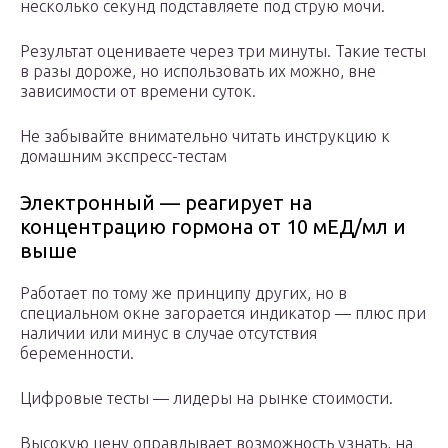
несколько секунд подставляете под струю мочи.
Результат оцениваете через три минуты. Такие тесты
в разы дороже, но использовать их можно, вне
зависимости от времени суток.
Не забывайте внимательно читать инструкцию к
домашним экспресс-тестам
Электронный — реагирует на
концентрацию гормона от 10 мЕД/мл и
выше
Работает по тому же принципу других, но в
специальном окне загорается индикатор — плюс при
наличии или минус в случае отсутствия
беременности.
Цифровые тесты — лидеры на рынке стоимости.
Высокую цену оправдывает возможность узнать, на