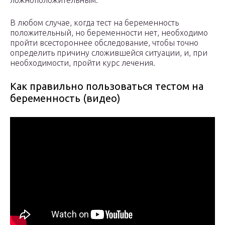
ложноположительным.
В любом случае, когда тест на беременность
положительный, но беременности нет, необходимо
пройти всестороннее обследование, чтобы точно
определить причину сложившейся ситуации, и, при
необходимости, пройти курс лечения.
Как правильно пользоваться тестом на
беременность (видео)