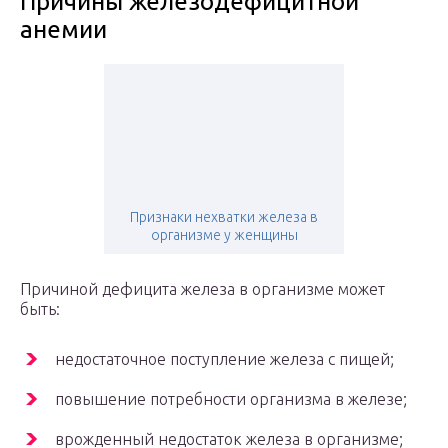
Причины железодефицитной
анемии
Признаки нехватки железа в
организме у женщины
Причиной дефицита железа в организме может
быть:
недостаточное поступление железа с пищей;
повышение потребности организма в железе;
врожденный недостаток железа в организме;