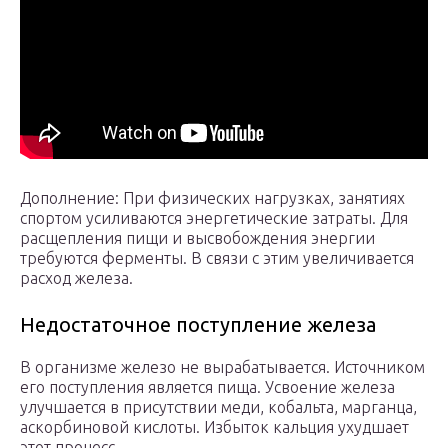
Дополнение: При физических нагрузках, занятиях
спортом усиливаются энергетические затраты. Для
расщепления пищи и высвобождения энергии
требуются ферменты. В связи с этим увеличивается
расход железа.
Недостаточное поступление железа
В организме железо не вырабатывается. Источником
его поступления является пища. Усвоение железа
улучшается в присутствии меди, кобальта, марганца,
аскорбиновой кислоты. Избыток кальция ухудшает
этот процесс.