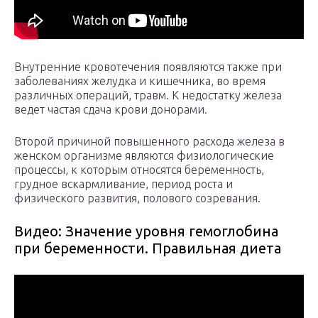
Внутренние кровотечения появляются также при
заболеваниях желудка и кишечника, во время
различных операций, травм. К недостатку железа
ведет частая сдача крови донорами.
Второй причиной повышенного расхода железа в
женском организме являются физиологические
процессы, к которым относятся беременность,
грудное вскармливание, период роста и
физического развития, полового созревания.
Видео: Значение уровня гемоглобина
при беременности. Правильная диета