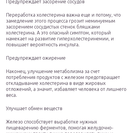
Предупреждает засорение сосудов
Переработка холестерина важна еще и потому, что
замедление этого процесса грозит неминуемым
засорением сосудистых стенок бляшками
холестерина. А это опасный симптом, который
намекает на развитие гиперхолестеринемии, и
повышает вероятность инсульта.
Предупреждает ожирение
Наконец, улучшение метаболизма за счет
потребления продуктов с железом предотвращает
откладывание холестерина в виде жировых
отложений, а значит, избавляет человека от лишнего
веса.
Улучшает обмен веществ
Железо способствует выработке нужных
пищеварению ферментов, помогая желудочно-