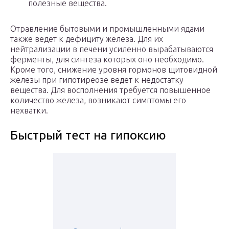
полезные вещества.
Отравление бытовыми и промышленными ядами
также ведет к дефициту железа. Для их
нейтрализации в печени усиленно вырабатываются
ферменты, для синтеза которых оно необходимо.
Кроме того, снижение уровня гормонов щитовидной
железы при гипотиреозе ведет к недостатку
вещества. Для восполнения требуется повышенное
количество железа, возникают симптомы его
нехватки.
Быстрый тест на гипоксию