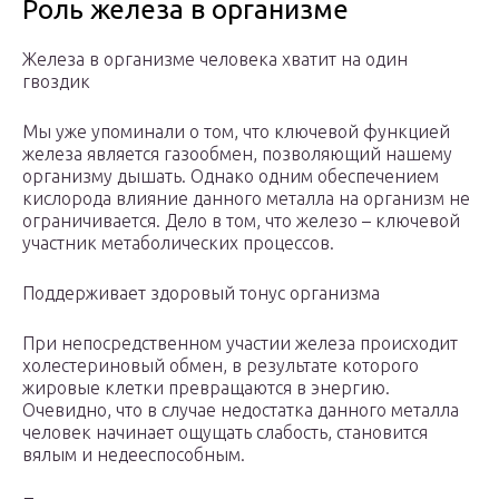
Роль железа в организме
Железа в организме человека хватит на один
гвоздик
Мы уже упоминали о том, что ключевой функцией
железа является газообмен, позволяющий нашему
организму дышать. Однако одним обеспечением
кислорода влияние данного металла на организм не
ограничивается. Дело в том, что железо – ключевой
участник метаболических процессов.
Поддерживает здоровый тонус организма
При непосредственном участии железа происходит
холестериновый обмен, в результате которого
жировые клетки превращаются в энергию.
Очевидно, что в случае недостатка данного металла
человек начинает ощущать слабость, становится
вялым и недееспособным.