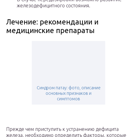
железодефицитного состояния.
Лечение: рекомендации и
медицинские препараты
Синдром патау: фото, описание
основных признаков и
симптомов
Прежде чем приступить к устранению дефицита
железа, необходимо определить факторы, которые