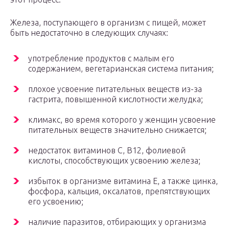
Железа, поступающего в организм с пищей, может
быть недостаточно в следующих случаях:
употребление продуктов с малым его
содержанием, вегетарианская система питания;
плохое усвоение питательных веществ из-за
гастрита, повышенной кислотности желудка;
климакс, во время которого у женщин усвоение
питательных веществ значительно снижается;
недостаток витаминов С, В12, фолиевой
кислоты, способствующих усвоению железа;
избыток в организме витамина Е, а также цинка,
фосфора, кальция, оксалатов, препятствующих
его усвоению;
наличие паразитов, отбирающих у организма