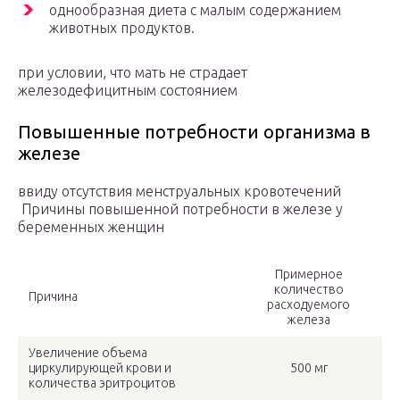
однообразная диета с малым содержанием
животных продуктов.
при условии, что мать не страдает
железодефицитным состоянием
Повышенные потребности организма в
железе
ввиду отсутствия менструальных кровотечений
Причины повышенной потребности в железе у
беременных женщин
Примерное
количество
Причина
расходуемого
железа
Увеличение объема
циркулирующей крови и
500 мг
количества эритроцитов