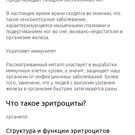
В настоящее время врачи сходятся во мнении, что
такое сенсомоторное заболевание,
характеризующееся мышечными спазмами и
подергиванием ног во сне, вызвано недостатком в
организме железа.
Укрепляет иммунитет
Рассматриваемый металл участвует в выработке
иммунных клеток крови, а значит, защищает наш
организм от инфекционных заболеваний. Более
того, замечено, что у людей с высоким уровнем
железа в организме быстрее затягиваются раны.
Что такое эритроциты?
органелл
Структура и функции эритроцитов