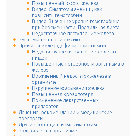
Повышенный расход железа
Видео: Симптомы анемии, как
повысить гемоглобин
Видео: Значение уровня гемоглобина
при беременности. Правильная диета
Недостаточное поступление железа
Быстрый тест на гипоксию
Причины железодефицитной анемии
Недостаточное поступление железа с
пищей
Повышенные потребности организма в
железе
Врожденный недостаток железа в
организме
Нарушение всасывания железа
Повышенная кровопотеря
Применение лекарственных
препаратов
Лечение: рекомендации и медицинские
препараты
Другие потенциальные симптомы
Роль железа в организме