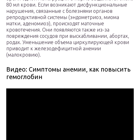
80 мл крови. Если возникают дисфункциональные
нарушения, связанные с болезнями органов
репродуктивной системы (эндометриоз, миома
матки, аденомиоз), происходят маточные
кровотечения. Они появляются также из-за
повреждения сосудов при выскабливании, абортах,
родах. Уменьшение объема циркулирующей крови
приводит к железодефицитной анемии
(малокровию).
Видео: Симптомы анемии, как повысить
гемоглобин