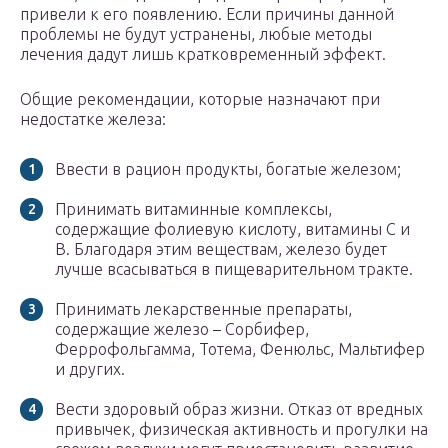
привели к его появлению. Если причины данной
проблемы не будут устранены, любые методы
лечения дадут лишь кратковременный эффект.
Общие рекомендации, которые назначают при
недостатке железа:
Ввести в рацион продукты, богатые железом;
Принимать витаминные комплексы,
содержащие фолиевую кислоту, витамины С и
В. Благодаря этим веществам, железо будет
лучше всасываться в пищеварительном тракте.
Принимать лекарственные препараты,
содержащие железо – Сорбифер,
Феррофольгамма, Тотема, Фенюльс, Мальтифер
и других.
Вести здоровый образ жизни. Отказ от вредных
привычек, физическая активность и прогулки на