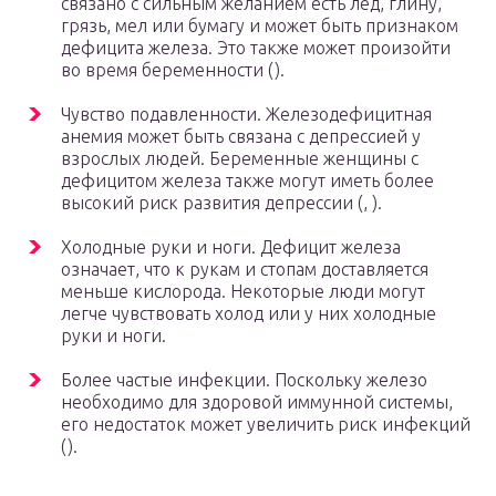
связано с сильным желанием есть лед, глину,
грязь, мел или бумагу и может быть признаком
дефицита железа. Это также может произойти
во время беременности ().
Чувство подавленности. Железодефицитная
анемия может быть связана с депрессией у
взрослых людей. Беременные женщины с
дефицитом железа также могут иметь более
высокий риск развития депрессии (, ).
Холодные руки и ноги. Дефицит железа
означает, что к рукам и стопам доставляется
меньше кислорода. Некоторые люди могут
легче чувствовать холод или у них холодные
руки и ноги.
Более частые инфекции. Поскольку железо
необходимо для здоровой иммунной системы,
его недостаток может увеличить риск инфекций
().