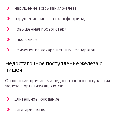
нарушение всасывания железа;
нарушение синтеза трансферрина;
повышенная кровопотеря;
алкоголизм;
применение лекарственных препаратов.
Недостаточное поступление железа с
пищей
Основными причинами недостаточного поступления
железа в организм являются:
длительное голодание;
вегетарианство;