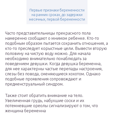
Первые признаки беременности
на ранних сроках, до задержки
месячных, первой беременности
Часто представительницы прекрасного пола
намеренно сообщают о мнимом ребенке. Кто-то
подобным образом пытается сохранить отношения, а
кто-то преследует корыстные цели. Вывести вторую
половину на чистую воду можно. Для начала
необходимо внимательно понаблюдать за
поведением девушки. Когда девушка беременна,
для нее характерны частые перепады настроения,
слезы без повода, сменяющиеся хохотом. Однако
подобные проявления сопровождают и
предменструальный синдром.
Также стоит обратить внимание на тело.
Увеличенная грудь, набухшие соски и их
потемневшие ореолы сигнализируют о том, что
женщина беременна