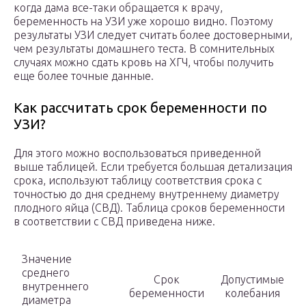
когда дама все-таки обращается к врачу,
беременность на УЗИ уже хорошо видно. Поэтому
результаты УЗИ следует считать более достоверными,
чем результаты домашнего теста. В сомнительных
случаях можно сдать кровь на ХГЧ, чтобы получить
еще более точные данные.
Как рассчитать срок беременности по
УЗИ?
Для этого можно воспользоваться приведенной
выше таблицей. Если требуется большая детализация
срока, используют таблицу соответствия срока с
точностью до дня среднему внутреннему диаметру
плодного яйца (СВД). Таблица сроков беременности
в соответствии с СВД приведена ниже.
Значение
среднего
Срок
Допустимые
внутреннего
беременности
колебания
диаметра