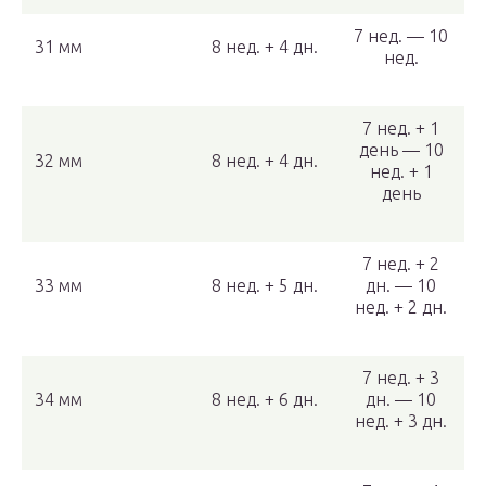
7 нед. — 10
31 мм
8 нед. + 4 дн.
нед.
7 нед. + 1
день — 10
32 мм
8 нед. + 4 дн.
нед. + 1
день
7 нед. + 2
33 мм
8 нед. + 5 дн.
дн. — 10
нед. + 2 дн.
7 нед. + 3
34 мм
8 нед. + 6 дн.
дн. — 10
нед. + 3 дн.