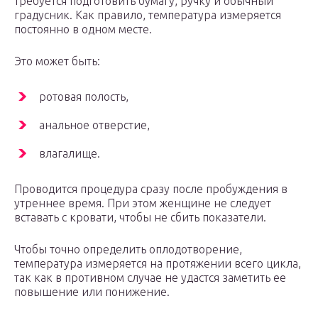
требуется подготовить бумагу, ручку и обычный
градусник. Как правило, температура измеряется
постоянно в одном месте.
Это может быть:
ротовая полость,
анальное отверстие,
влагалище.
Проводится процедура сразу после пробуждения в
утреннее время. При этом женщине не следует
вставать с кровати, чтобы не сбить показатели.
Чтобы точно определить оплодотворение,
температура измеряется на протяжении всего цикла,
так как в противном случае не удастся заметить ее
повышение или понижение.