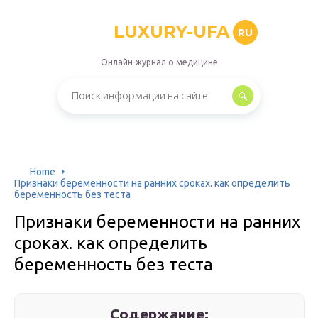
LUXURY-UFA
RU
Онлайн-журнал о медицине
Home
Признаки беременности на ранних сроках. как определить
беременность без теста
Признаки беременности на ранних
сроках. как определить
беременность без теста
Содержание: