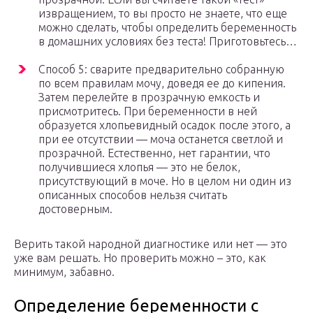
извращением, то вы просто не знаете, что еще
можно сделать, чтобы определить беременность
в домашних условиях без теста! Приготовьтесь…
Способ 5: сварите предварительно собранную
по всем правилам мочу, доведя ее до кипения.
Затем перелейте в прозрачную емкость и
присмотритесь. При беременности в ней
образуется хлопьевидный осадок после этого, а
при ее отсутствии — моча останется светлой и
прозрачной. Естественно, нет гарантии, что
получившиеся хлопья — это не белок,
присутствующий в моче. Но в целом ни один из
описанных способов нельзя считать
достоверным.
Верить такой народной диагностике или нет — это
уже вам решать. Но проверить можно – это, как
минимум, забавно.
Определение беременности с