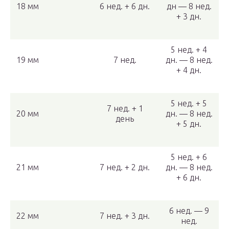
18 мм
6 нед. + 6 дн.
дн — 8 нед.
+ 3 дн.
5 нед. + 4
19 мм
7 нед.
дн. — 8 нед.
+ 4 дн.
5 нед. + 5
7 нед. + 1
20 мм
дн. — 8 нед.
день
+ 5 дн.
5 нед. + 6
21 мм
7 нед. + 2 дн.
дн. — 8 нед.
+ 6 дн.
6 нед. — 9
22 мм
7 нед. + 3 дн.
нед.