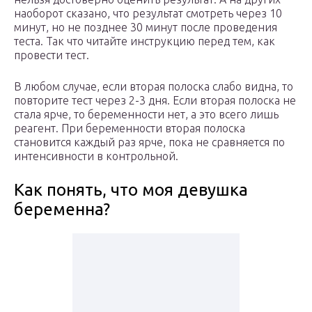
наоборот сказано, что результат смотреть через 10
минут, но не позднее 30 минут после проведения
теста. Так что читайте инструкцию перед тем, как
провести тест.
В любом случае, если вторая полоска слабо видна, то
повторите тест через 2-3 дня. Если вторая полоска не
стала ярче, то беременности нет, а это всего лишь
реагент. При беременности вторая полоска
становится каждый раз ярче, пока не сравняется по
интенсивности в контрольной.
Как понять, что моя девушка
беременна?