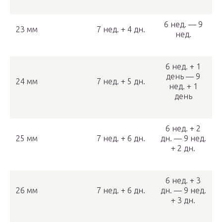
6 нед. — 9
23 мм
7 нед. + 4 дн.
нед.
6 нед. + 1
день — 9
24 мм
7 нед. + 5 дн.
нед. + 1
день
6 нед. + 2
25 мм
7 нед. + 6 дн.
дн. — 9 нед.
+ 2 дн.
6 нед. + 3
26 мм
7 нед. + 6 дн.
дн. — 9 нед.
+ 3 дн.