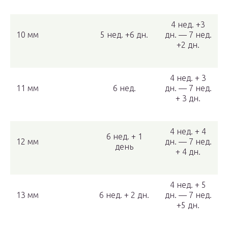
4 нед. +3
10 мм
5 нед. +6 дн.
дн. — 7 нед.
+2 дн.
4 нед. + 3
11 мм
6 нед.
дн. — 7 нед.
+ 3 дн.
4 нед. + 4
6 нед. + 1
12 мм
дн. — 7 нед.
день
+ 4 дн.
4 нед. + 5
13 мм
6 нед. + 2 дн.
дн. — 7 нед.
+5 дн.