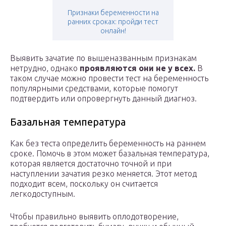
Признаки беременности на
ранних сроках: пройди тест
онлайн!
Выявить зачатие по вышеназванным признакам
нетрудно, однако
проявляются они не у всех.
В
таком случае можно провести тест на беременность
популярными средствами, которые помогут
подтвердить или опровергнуть данный диагноз.
Базальная температура
Как без теста определить беременность на раннем
сроке. Помочь в этом может базальная температура,
которая является достаточно точной и при
наступлении зачатия резко меняется. Этот метод
подходит всем, поскольку он считается
легкодоступным.
Чтобы правильно выявить оплодотворение,