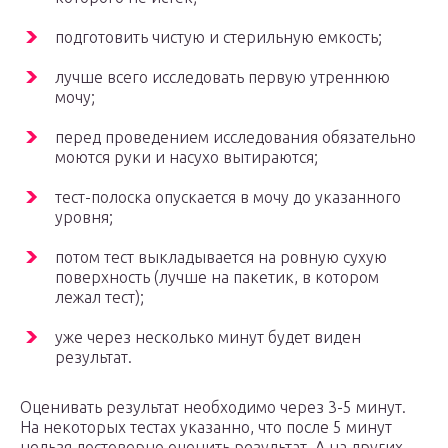
подготовить чистую и стерильную емкость;
лучше всего исследовать первую утреннюю
мочу;
перед проведением исследования обязательно
моются руки и насухо вытираются;
тест-полоска опускается в мочу до указанного
уровня;
потом тест выкладывается на ровную сухую
поверхность (лучше на пакетик, в котором
лежал тест);
уже через несколько минут будет виден
результат.
Оценивать результат необходимо через 3-5 минут.
На некоторых тестах указанно, что после 5 минут
нельзя достоверно оценить результат. А на других