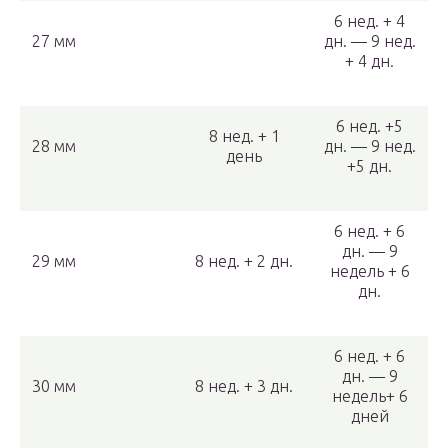
6 нед. + 4
27 мм
дн. — 9 нед.
+ 4 дн.
6 нед. +5
8 нед. + 1
28 мм
дн. — 9 нед.
день
+5 дн.
6 нед. + 6
дн. — 9
29 мм
8 нед. + 2 дн.
недель + 6
дн.
6 нед. + 6
дн. — 9
30 мм
8 нед. + 3 дн.
недель+ 6
дней