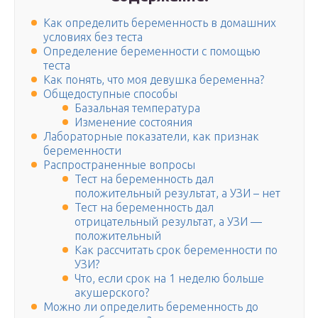
Как определить беременность в домашних
условиях без теста
Определение беременности с помощью
теста
Как понять, что моя девушка беременна?
Общедоступные способы
Базальная температура
Изменение состояния
Лабораторные показатели, как признак
беременности
Распространенные вопросы
Тест на беременность дал
положительный результат, а УЗИ – нет
Тест на беременность дал
отрицательный результат, а УЗИ —
положительный
Как рассчитать срок беременности по
УЗИ?
Что, если срок на 1 неделю больше
акушерского?
Можно ли определить беременность до