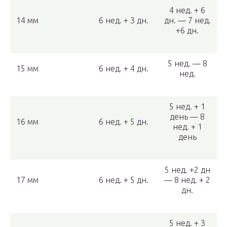
4 нед. + 6
14 мм
6 нед. + 3 дн.
дн. — 7 нед.
+6 дн.
5 нед. — 8
15 мм
6 нед. + 4 дн.
нед.
5 нед. + 1
день — 8
16 мм
6 нед. + 5 дн.
нед. + 1
день
5 нед. +2 дн
17 мм
6 нед. + 5 дн.
— 8 нед. + 2
дн.
5 нед. + 3