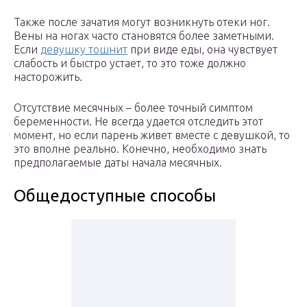
Также после зачатия могут возникнуть отеки ног.
Вены на ногах часто становятся более заметными.
Если
девушку тошнит
при виде еды, она чувствует
слабость и быстро устает, то это тоже должно
насторожить.
Отсутствие месячных – более точный симптом
беременности. Не всегда удается отследить этот
момент, но если парень живет вместе с девушкой, то
это вполне реально. Конечно, необходимо знать
предполагаемые даты начала месячных.
Общедоступные способы