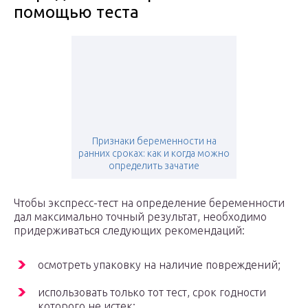
помощью теста
Признаки беременности на
ранних сроках: как и когда можно
определить зачатие
Чтобы экспресс-тест на определение беременности
дал максимально точный результат, необходимо
придерживаться следующих рекомендаций:
осмотреть упаковку на наличие повреждений;
использовать только тот тест, срок годности
которого не истек;