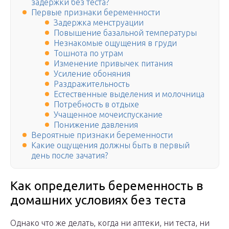
задержки без теста?
Первые признаки беременности
Задержка менструации
Повышение базальной температуры
Незнакомые ощущения в груди
Тошнота по утрам
Изменение привычек питания
Усиление обоняния
Раздражительность
Естественные выделения и молочница
Потребность в отдыхе
Учащенное мочеиспускание
Понижение давления
Вероятные признаки беременности
Какие ощущения должны быть в первый
день после зачатия?
Как определить беременность в
домашних условиях без теста
Однако что же делать, когда ни аптеки, ни теста, ни