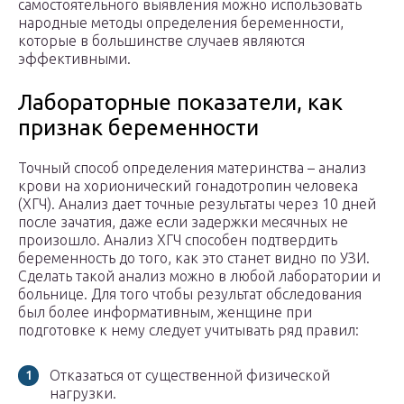
самостоятельного выявления можно использовать
народные методы определения беременности,
которые в большинстве случаев являются
эффективными.
Лабораторные показатели, как
признак беременности
Точный способ определения материнства – анализ
крови на хорионический гонадотропин человека
(ХГЧ). Анализ дает точные результаты через 10 дней
после зачатия, даже если задержки месячных не
произошло. Анализ ХГЧ способен подтвердить
беременность до того, как это станет видно по УЗИ.
Сделать такой анализ можно в любой лаборатории и
больнице. Для того чтобы результат обследования
был более информативным, женщине при
подготовке к нему следует учитывать ряд правил:
Отказаться от существенной физической
нагрузки.