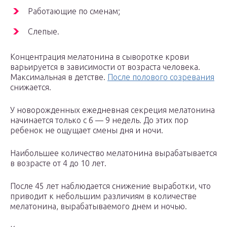
Работающие по сменам;
Слепые.
Концентрация мелатонина в сыворотке крови
варьируется в зависимости от возраста человека.
Максимальная в детстве.
После полового созревания
снижается.
У новорожденных ежедневная секреция мелатонина
начинается только с 6 — 9 недель. До этих пор
ребенок не ощущает смены дня и ночи.
Наибольшее количество мелатонина вырабатывается
в возрасте от 4 до 10 лет.
После 45 лет наблюдается снижение выработки, что
приводит к небольшим различиям в количестве
мелатонина, вырабатываемого днем ​​и ночью.