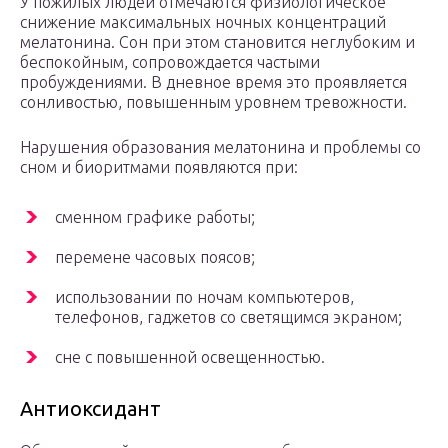
У пожилых людей отмечаются физиологическое
снижение максимальных ночных концентраций
мелатонина. Сон при этом становится неглубоким и
беспокойным, сопровождается частыми
пробуждениями. В дневное время это проявляется
сонливостью, повышенным уровнем тревожности.
Нарушения образования мелатонина и проблемы со
сном и биоритмами появляются при:
сменном графике работы;
перемене часовых поясов;
использовании по ночам компьютеров,
телефонов, гаджетов со светящимся экраном;
сне с повышенной освещенностью.
Антиоксидант