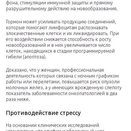
фона, стимуляции иммунной защиты и прямому
разрушительному действию на новообразования.
Гормон может усиливать продукцию соединений,
которые помогают лимфоцитам распознавать
злокачественные клетки и их ликвидировать. При
его воздействии снижается способность к росту
новообразований и в них увеличивается число
клеток, находящихся в стадии программируемой
гибели (апоптоза).
Доказано, что у женщин, профессиональная
деятельность которых связана с ночным графиком
работы или перелетами, повышается риск опухоли
молочных желез, а у имеющих врожденную слепоту
показатель заболеваемости онкопатологией в два
раза ниже.
Противодействие стрессу
На основании клинических исследований