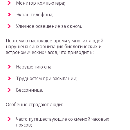
Монитор компьютера;
Экран телефона;
Уличное освещение за окном.
Поэтому в настоящее время у многих людей
нарушена синхронизация биологических и
астрономических часов, что приводит к:
Нарушению сна;
Трудностям при засыпании;
Бессоннице.
Особенно страдают люди:
Часто путешествующие со сменой часовых
поясов;