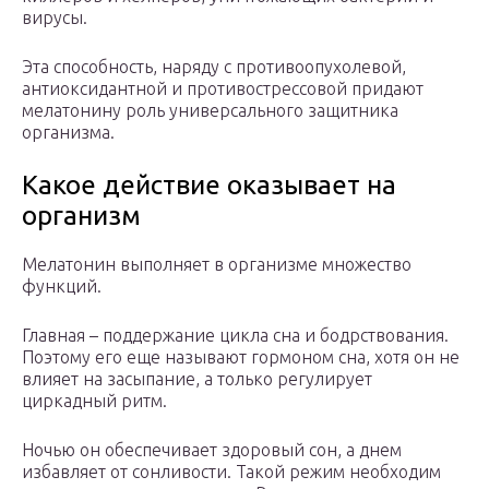
вирусы.
Эта способность, наряду с противоопухолевой,
антиоксидантной и противострессовой придают
мелатонину роль универсального защитника
организма.
Какое действие оказывает на
организм
Мелатонин выполняет в организме множество
функций.
Главная – поддержание цикла сна и бодрствования.
Поэтому его еще называют гормоном сна, хотя он не
влияет на засыпание, а только регулирует
циркадный ритм.
Ночью он обеспечивает здоровый сон, а днем
избавляет от сонливости. Такой режим необходим