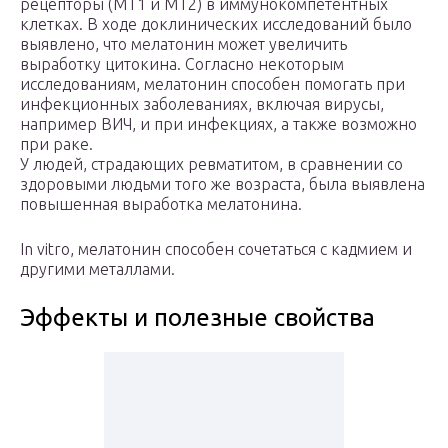
рецепторы (MT1 и МТ2) в иммунокомпетентных
клетках. В ходе доклинических исследований было
выявлено, что мелатонин может увеличить
выработку цитокина. Согласно некоторым
исследованиям, мелатонин способен помогать при
инфекционных заболеваниях, включая вирусы,
например ВИЧ, и при инфекциях, а также возможно
при раке.
У людей, страдающих ревматитом, в сравнении со
здоровыми людьми того же возраста, была выявлена
повышенная выработка мелатонина.
In vitro, мелатонин способен сочетаться с кадмием и
другими металлами.
Эффекты и полезные свойства