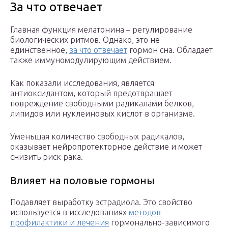
За что отвечает
Главная функция мелатонина – регулирование
биологических ритмов. Однако, это не
единственное,
за что отвечает
гормон сна. Обладает
также иммуномодулирующим действием.
Как показали исследования, является
антиоксидантом, который предотвращает
повреждение свободными радикалами белков,
липидов или нуклеиновых кислот в организме.
Уменьшая количество свободных радикалов,
оказывает нейропротекторное действие и может
снизить риск рака.
Влияет на половые гормоны
Подавляет выработку эстрадиола. Это свойство
используется в исследованиях
методов
профилактики и лечения
гормонально-зависимого