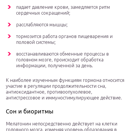
падает давление крови, замедляется ритм
сердечных сокращений;
расслабляются мышцы;
тормозится работа органов пищеварения и
половой системы;
восстанавливаются обменные процессы в
головном мозге, происходит обработка
информации, полученной за день.
К наиболее изученным функциям гормона относится
участие в регуляции продолжительности сна,
антиоксидантное, противоопухолевое,
антистрессовое и иммуностимулирующее действие.
Сон и биоритмы
Мелатонин непосредственно действует на клетки
головного мозга, изменяя уровень образования в