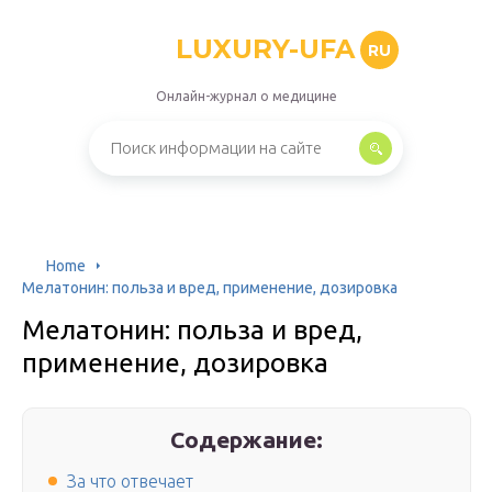
LUXURY-UFA
RU
Онлайн-журнал о медицине
Home
Мелатонин: польза и вред, применение, дозировка
Мелатонин: польза и вред,
применение, дозировка
Содержание:
За что отвечает