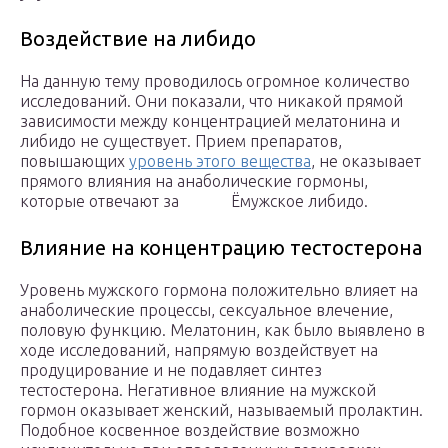
Воздействие на либидо
На данную тему проводилось огромное количество
исследований. Они показали, что никакой прямой
зависимости между концентрацией мелатонина и
либидо не существует. Прием препаратов,
повышающих
уровень этого вещества
, не оказывает
прямого влияния на анаболические гормоны,
которые отвечают за Ёмужское либидо.
Влияние на концентрацию тестостерона
Уровень мужского гормона положительно влияет на
анаболические процессы, сексуальное влечение,
половую функцию. Мелатонин, как было выявлено в
ходе исследований, напрямую воздействует на
продуцирование и не подавляет синтез
тестостерона. Негативное влияние на мужской
гормон оказывает женский, называемый пролактин.
Подобное косвенное воздействие возможно