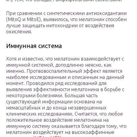
При сравнении с синтетическими антиоксидантами
(MitoQ и MitoE), выявилось, что мелатонин способен
лучше защищать митохондрии от воздействия
окисления.
Иммунная система
Хотя и известно, что мелатонин взаимодействует с
иммунной системой, доподлинно неясно, как
именно. Протвовоспалительный эффект является
наиболее исследованным и описанным на данный
момент. Проводился ряд исследований для
выявления эффективности мелатонина в борьбе с
некоторыми болезнями. Большая часть
существующей информации основана на
немасштабных и до конца незавершенных
клинических исследованиях. Считается, что любое
положительное воздействие мелатонина на
иммунную систему оказывается благодаря тому, что
мелатонин воздействует на высокоаффинные