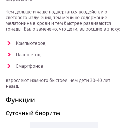
Чем дольше и чаще подвергаться воздействию
светового излучения, тем меньше содержание
мелатонина в крови и тем быстрее развиваются
гонады. Было замечено, что дети, выросшие в эпоху:
Компьютеров;
Планшетов;
Смартфонов
взрослеют намного быстрее, чем дети 30-40 лет
назад.
Функции
Суточный биоритм