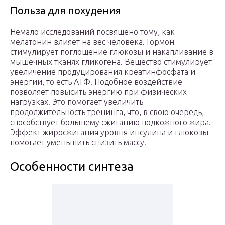
Польза для похудения
Немало исследований посвящено тому, как
мелатонин влияет на вес человека. Гормон
стимулирует поглощение глюкозы и накапливание в
мышечных тканях гликогена. Вещество стимулирует
увеличение продуцирования креатинфосфата и
энергии, то есть АТФ. Подобное воздействие
позволяет повысить энергию при физических
нагрузках. Это помогает увеличить
продолжительность тренинга, что, в свою очередь,
способствует большему сжиганию подкожного жира.
Эффект жиросжигания уровня инсулина и глюкозы
помогает уменьшить снизить массу.
Особенности синтеза