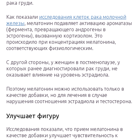
рака груди.
Как показали
исследования клеток рака молочной
железы
, мелатонин подавляет активацию ароматазы
(фермента, превращающего андрогены в
эстрогены), вызванную кортизолом. Это
происходило при концентрациях мелатонина,
соответствующих физиологическим.
С другой стороны, у женщин в постменопаузе, у
которых ранее диагностировали рак груди, не
оказывает влияние на уровень эстрадиола.
Поэтому мелатонин можно использовать только в
качестве добавки, но для лечения в случае
нарушения соотношения эстрадиола и тестостерона.
Улучшает фигуру
Исследования показали, что прием мелатонина в
качестве добавки улучшает чувствительность к