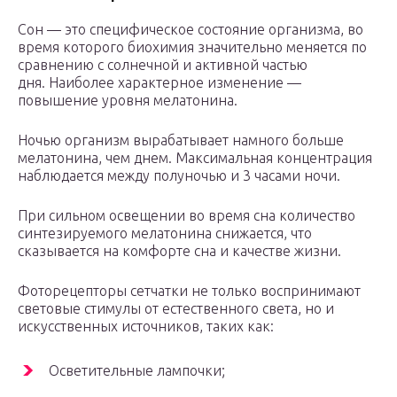
Сон — это специфическое состояние организма, во
время которого биохимия значительно меняется по
сравнению с солнечной и активной частью
дня. Наиболее характерное изменение —
повышение уровня мелатонина.
Ночью организм вырабатывает намного больше
мелатонина, чем днем. Максимальная концентрация
наблюдается между полуночью и 3 часами ночи.
При сильном освещении во время сна количество
синтезируемого мелатонина снижается, что
сказывается на комфорте сна и качестве жизни.
Фоторецепторы сетчатки не только воспринимают
световые стимулы от естественного света, но и
искусственных источников, таких как:
Осветительные лампочки;