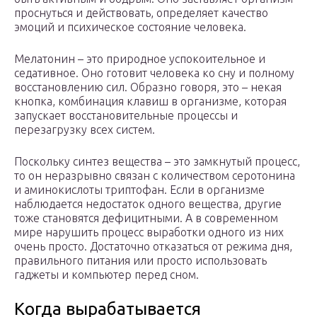
проснуться и действовать, определяет качество
эмоций и психическое состояние человека.
Мелатонин – это природное успокоительное и
седативное. Оно готовит человека ко сну и полному
восстановлению сил. Образно говоря, это – некая
кнопка, комбинация клавиш в организме, которая
запускает восстановительные процессы и
перезагрузку всех систем.
Поскольку синтез вещества – это замкнутый процесс,
то он неразрывно связан с количеством серотонина
и аминокислоты триптофан. Если в организме
наблюдается недостаток одного вещества, другие
тоже становятся дефицитными. А в современном
мире нарушить процесс выработки одного из них
очень просто. Достаточно отказаться от режима дня,
правильного питания или просто использовать
гаджеты и компьютер перед сном.
Когда вырабатывается