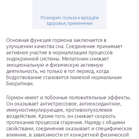
Розмарин: польза и вред для
здоровья, применение
Основная функция гормона заключается в
улучшении качества сна. Соединение принимает
активное участие в нормализации процессов
эндокринной системы. Мелатонин снижает
эмоциональную и физическую активную
деятельность, но только в тот период, когда
бодрствование становится помехой нормальным
биоритмам.
Гормон имеет и побочные положительные эффекты.
Он оказывает антистрессовое, антиоксидантное,
иммуностимулирующее, противоопухолевое
воздействие. Кроме того, он снижает скорость
протекания процессов старения. Наряду с общими
свойствами, соединение оказывает и специфическое
влияние, в зависимости от конкретной физической