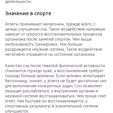
деятельности.
Значение в спорте
Атлеты принимают мелатонин, прежде всего, с
целью улучшения сна. Такое воздействие напрямую
зависит от скорости восстановительных процессов
организма после занятий спортом. Чем выше
интенсивность тренировок, тем больше
раздражается нервная система. Такое воздействие
негативно отражается на состояние организма.
Качество сна после тяжелой физической активности
становится гораздо хуже, а восстановление требует
гораздо больше времени. Если человек испытывает
бессонницу, значит, у атлета не будет достаточно сил
для выполнения конкретных задач. Сон позволяет
мышцам расслабляться, а внутренним органам и
нервной системе восстанавливаться. Чем лучше спит
атлет, тем быстрее он восстанавливается, а
спортивные результаты в значительной степени
улучшаются.