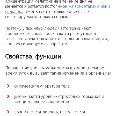
Концентрация мелатонина в течение дня не
меняется и остается постоянной
на всех этапах жизни
человека
. Уменьшается только количество
синтезируемого гормона ночью.
Поэтому у пожилых людей часто возникают
проблемы со сном: просыпаются рано утром и
засыпают днем. Связано это с кальцинозом эпифиза,
прогрессирующего с возрастом.
Свойства, функции
Повышение уровня мелатонина в крови в темное
время суток вызывает такие изменения в организме:
снижается температура тела;
уменьшается уровень стрессовых гормонов и
эмоциональное напряжение;
возникает сонливость, наступает сон;