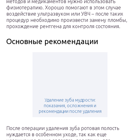
методов и медикаментов нужно использовать
физиотерапию. Хорошо помогают в этом случае
воздействие ультразвуком или УВЧ – после таких
процедур необходимо произвести замену пломбы,
прохождение рентгена для контроля состояния.
Основные рекомендации
Удаление зуба мудрости:
показания, осложнения и
рекомендации после удаления
После операции удаления зуба ротовая полость
нуждается в особенном уходе, так как еще