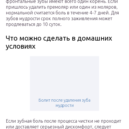
фронтальные зубы имеют всего один корень. Если
пришлось удалить премоляр или один из моляров,
нормальной считается боль в течение 4-7 дней. Для
зубов мудрости срок полного заживления может
продлеваться до 10 суток.
Что можно сделать в домашних
условиях
Болит после удаления зуба
мудрости
Если зубная боль после процесса чистки не проходит
или доставляет серьезный дискомфорт, следует