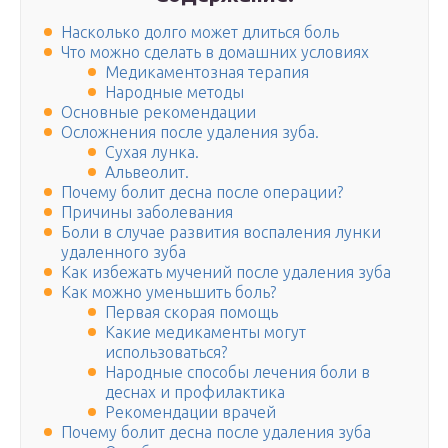
Насколько долго может длиться боль
Что можно сделать в домашних условиях
Медикаментозная терапия
Народные методы
Основные рекомендации
Осложнения после удаления зуба.
Сухая лунка.
Альвеолит.
Почему болит десна после операции?
Причины заболевания
Боли в случае развития воспаления лунки
удаленного зуба
Как избежать мучений после удаления зуба
Как можно уменьшить боль?
Первая скорая помощь
Какие медикаменты могут
использоваться?
Народные способы лечения боли в
деснах и профилактика
Рекомендации врачей
Почему болит десна после удаления зуба