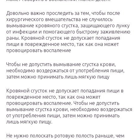
Довольно важно проследить за тем, чтобы после
хирургического вмешательства не случилось
вымывание кровяного сгустка, защищающего лунку
от инфекции и помогающего быстрому заживлению
раны. Кровяной сгусток не допускает попадания
пищи в поврежденное место, так как она может
провоцировать воспаление
Чтобы не допустить вымывание сгустка крови,
необходимо воздержаться от употребления пищи,
затем можно принимать лишь мягкую пищу
Кровяной сгусток не допускает попадания пищи в
поврежденное место, так как она может
провоцировать воспаление. Чтобы не допустить
вымывание сгустка крови, необходимо воздержаться
от употребления пищи, затем можно принимать
лишь мягкую пищу.
Не нужно полоскать ротовую полость раньше, чем