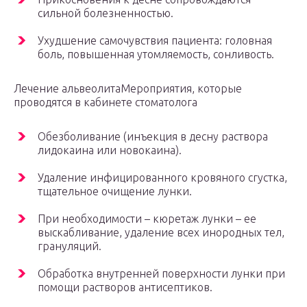
сильной болезненностью.
Ухудшение самочувствия пациента: головная
боль, повышенная утомляемость, сонливость.
Лечение альвеолитаМероприятия, которые
проводятся в кабинете стоматолога
Обезболивание (инъекция в десну раствора
лидокаина или новокаина).
Удаление инфицированного кровяного сгустка,
тщательное очищение лунки.
При необходимости – кюретаж лунки – ее
выскабливание, удаление всех инородных тел,
грануляций.
Обработка внутренней поверхности лунки при
помощи растворов антисептиков.