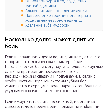
Ошибка хирурга в ходе удаления
зубной единицы
Альвеолит или воспаление лунки
Повреждение тройничного нерва в
ходе удаления зубной единицы
Удаление зуба мудрости
Насколько долго может длиться
боль
Если вырвали зуб и десна болит слишком долго, это
говорит о патологическом характере боли.
Патологические боли могут мучить человека круглые
сутки на протяжении нескольких дней с
периодическими спадами и подъемами. В связи с
особенностями нервной системы зубная боль
усиливается к середине ночи, нарушая сон больного,
ухудшая его психологическое состояние.
Если иммунитет достаточно сильный, и организм
самостоятельно предупредил попадание инфекции