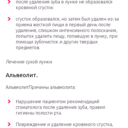
после удаления зуба в лунке не образовался
кровяной сгусток
сгусток образовался, но затем был удален из-за
приема жесткой пищи в первый день после
удаления, слишком интенсивного полоскания,
попыток удалить пищу, попавшую в лунку, при
помощи зубочисток и других твердых
предметов.
Лечение сухой лунки
Альвеолит.
АльвеолитПричины альвеолита:
Нарушение пациентом рекомендаций
стоматолога после удаления зуба, правил
гигиены полости рта.
Повреждение и удаление кровяного сгустка,