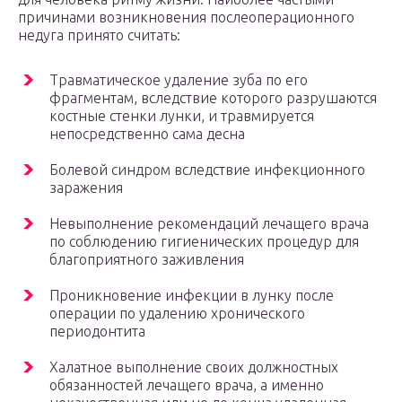
причинами возникновения послеоперационного
недуга принято считать:
Травматическое удаление зуба по его
фрагментам, вследствие которого разрушаются
костные стенки лунки, и травмируется
непосредственно сама десна
Болевой синдром вследствие инфекционного
заражения
Невыполнение рекомендаций лечащего врача
по соблюдению гигиенических процедур для
благоприятного заживления
Проникновение инфекции в лунку после
операции по удалению хронического
периодонтита
Халатное выполнение своих должностных
обязанностей лечащего врача, а именно