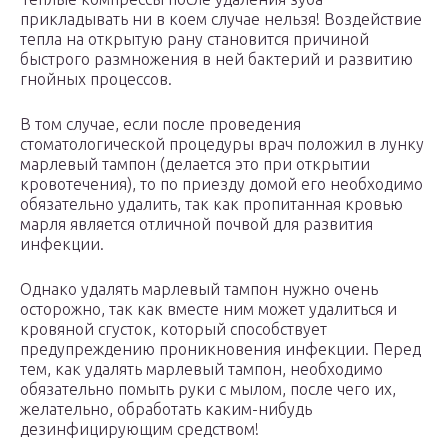
прикладывать ни в коем случае нельзя! Воздействие
тепла на открытую рану становится причиной
быстрого размножения в ней бактерий и развитию
гнойных процессов.
В том случае, если после проведения
стоматологической процедуры врач положил в лунку
марлевый тампон (делается это при открытии
кровотечения), то по приезду домой его необходимо
обязательно удалить, так как пропитанная кровью
марля является отличной почвой для развития
инфекции.
Однако удалять марлевый тампон нужно очень
осторожно, так как вместе ним может удалиться и
кровяной сгусток, который способствует
предупреждению проникновения инфекции. Перед
тем, как удалять марлевый тампон, необходимо
обязательно помыть руки с мылом, после чего их,
желательно, обработать каким-нибудь
дезинфицирующим средством!