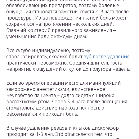
обезболивающих препаратов, поэтому болевые
ощущения становятся заметны спустя 2–3 часа после
процедуры. Из-за повреждения тканей боль может
сохраняться на протяжении нескольких дней.
Главный критерий правильного заживления –
уменьшение боли с каждым днем.
Все сугубо индивидуально, поэтому
спрогнозировать, сколько болит
зуб после удаления
,
практически невозможно. Средняя длительность
неприятных ощущений от суток до полутора недель.
Если во время операции место для манипуляций
заморожено анестетиками, единственное
неудобство пациента – долго сидеть с широко
распахнутым ртом. Через 3-4 часа после посещения
стоматолога действие наркоза полностью
рассеивается и приходит боль.
В случае удаления резцов и клыков дискомфорт
проходит за 1-3 дня. Это объясняется тем, что