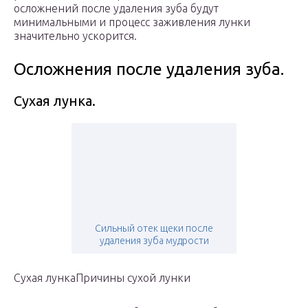
осложнений после удаления зуба будут
минимальными и процесс заживления лунки
значительно ускорится.
Осложнения после удаления зуба.
Сухая лунка.
Сильный отек щеки после
удаления зуба мудрости
Сухая лункаПричины сухой лунки