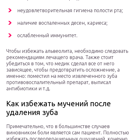
неудовлетворительная гигиена полости рта;
наличие воспаленных десен, кариеса;
ослабленный иммунитет.
Чтобы избежать альвеолита, необходимо следовать
рекомендациям лечащего врача. Также стоит
убедиться в том, что медик сделал все от него
зависящее, чтобы предотвратить осложнение, а
именно: поместил на место извлеченного зуба
противовоспалительный препарат, выписал
антибиотики и т.д.
Как избежать мучений после
удаления зуба
Примечательно, что в большинстве случаев
виновником боли является сам пациент. Полностью
избежать послеоперационных ощущений, конечно,