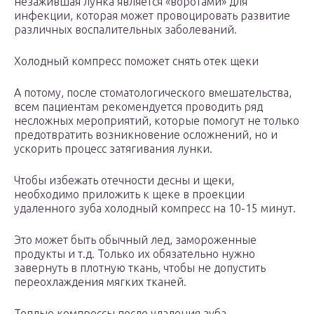
незажившая лунка является «воротами» для
инфекции, которая может провоцировать развитие
различных воспалительных заболеваний.
Холодный компресс поможет снять отек щеки
А потому, после стоматологического вмешательства,
всем пациентам рекомендуется проводить ряд
несложных мероприятий, которые помогут не только
предотвратить возникновение осложнений, но и
ускорить процесс затягивания лунки.
Чтобы избежать отечности десны и щеки,
необходимо приложить к щеке в проекции
удаленного зуба холодный компресс на 10-15 минут.
Это может быть обычный лед, замороженные
продукты и т.д. Только их обязательно нужно
завернуть в плотную ткань, чтобы не допустить
переохлаждения мягких тканей.
Теплые компрессы после удаления зуба