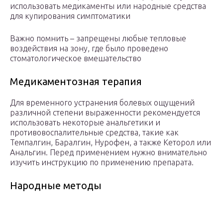
использовать медикаменты или народные средства
для купирования симптоматики
Важно помнить – запрещены любые тепловые
воздействия на зону, где было проведено
стоматологическое вмешательство
Медикаментозная терапия
Для временного устранения болевых ощущений
различной степени выраженности рекомендуется
использовать некоторые анальгетики и
противовоспалительные средства, такие как
Темпалгин, Баралгин, Нурофен, а также Кеторол или
Анальгин. Перед применением нужно внимательно
изучить инструкцию по применению препарата.
Народные методы