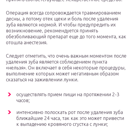
Операция всегда сопровождается травмированием
десны, а потому отек щеки и боль после удаления
зуба являются нормой. И чтобы предупредить их
возникновение, рекомендуется принять
обезболивающий препарат еще до того момента, как
отошла анестезия.
Следует отметить, что очень важным моментом после
удаления зуба является соблюдением пункта
«нельзя». Он включает в себя некоторые процедуры,
выполнение которых может негативным образом
сказаться на заживлении лунки.
осуществлять прием пищи на протяжении 2-3
часов;
интенсивно полоскать рот после удаления зуба
ближайшие 24 часа, так как это может привести
к выпадению кровяного сгустка с лунки;