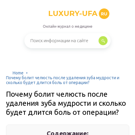
LUXURY-UFA
RU
Онлайн-журнал о медицине
Home
Почему болит челюсть после удаления зуба мудрости и
сколько будет длится боль от операции?
Почему болит челюсть после
удаления зуба мудрости и сколько
будет длится боль от операции?
Содержание: