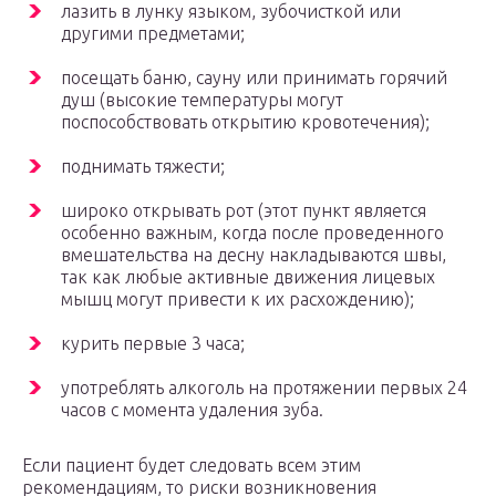
лазить в лунку языком, зубочисткой или
другими предметами;
посещать баню, сауну или принимать горячий
душ (высокие температуры могут
поспособствовать открытию кровотечения);
поднимать тяжести;
широко открывать рот (этот пункт является
особенно важным, когда после проведенного
вмешательства на десну накладываются швы,
так как любые активные движения лицевых
мышц могут привести к их расхождению);
курить первые 3 часа;
употреблять алкоголь на протяжении первых 24
часов с момента удаления зуба.
Если пациент будет следовать всем этим
рекомендациям, то риски возникновения