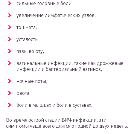
сильные головные боли.
увеличение лимфатических узлов,
тошнота,
усталость,
язвы во рту,
вагинальные инфекции, такие как дрожжевые
инфекции и бактериальный вагиноз,
ночные поты,
рвота,
боли в мышцах и боли в суставах.
Во время острой стадии ВИЧ-инфекции, эти
симптомы чаще всего длятся от одной до двух недель.