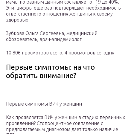
мамы по разным данным составляет от 19 до 40%.
Эти цифры еще раз подтверждает необходимость
ответственного отношения женщины к своему
здоровью.
Зубкова Ольга Сергеевна, медицинский
обозреватель, врач-эпидемиолог
10,806 просмотров всего, 4 просмотров сегодня
Первые симптомы: на что
обратить внимание?
Первые симптомы ВИЧ у женщин
Как проявляется ВИЧ у женщин в стадию первичных
проявлений? Стопроцентное совпадение с
предполагаемым диагнозом дает только наличие