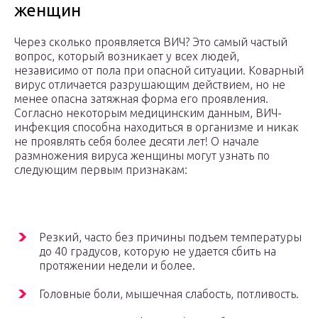
женщин
Через сколько проявляется ВИЧ? Это самый частый
вопрос, который возникает у всех людей,
независимо от пола при опасной ситуации. Коварный
вирус отличается разрушающим действием, но не
менее опасна затяжная форма его проявления.
Согласно некоторым медицинским данным, ВИЧ-
инфекция способна находиться в организме и никак
не проявлять себя более десяти лет! О начале
размножения вируса женщины могут узнать по
следующим первым признакам:
Резкий, часто без причины подъем температуры
до 40 градусов, которую не удается сбить на
протяжении недели и более.
Головные боли, мышечная слабость, потливость.