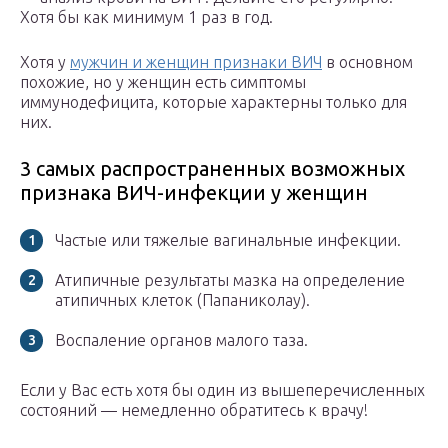
Хотя бы как минимум 1 раз в год.
Хотя у
мужчин и женщин признаки ВИЧ
в основном
похожие, но у женщин есть симптомы
иммунодефицита, которые характерны только для
них.
3 самых распространенных возможных
признака ВИЧ-инфекции у женщин
Частые или тяжелые вагинальные инфекции.
Атипичные результаты мазка на определение
атипичных клеток (Папаниколау).
Воспаление органов малого таза.
Если у Вас есть хотя бы один из вышеперечисленных
состояний — немедленно обратитесь к врачу!