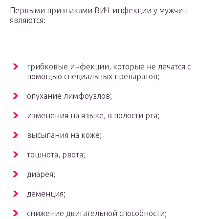
Первыми признаками ВИЧ-инфекции у мужчин
являются:
грибковые инфекции, которые не лечатся с
помощью специальных препаратов;
опухание лимфоузлов;
изменения на языке, в полости рта;
высыпания на коже;
тошнота, рвота;
диарея;
деменция;
снижение двигательной способности;