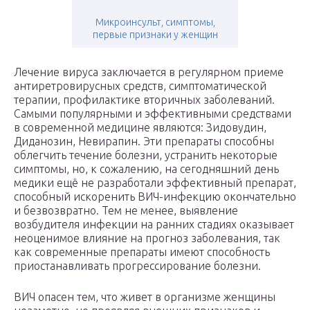
Микроинсульт, симптомы,
первые признаки у женщин
Лечение вируса заключается в регулярном приеме
антиретровирусных средств, симптоматической
терапии, профилактике вторичных заболеваний.
Самыми популярными и эффективными средствами
в современной медицине являются: Зидовудин,
Диданозин, Невирапин. Эти препараты способны
облегчить течение болезни, устранить некоторые
симптомы, но, к сожалению, на сегодняшний день
медики ещё не разработали эффективный препарат,
способный искоренить ВИЧ-инфекцию окончательно
и безвозвратно. Тем не менее, выявление
возбудителя инфекции на ранних стадиях оказывает
неоценимое влияние на прогноз заболевания, так
как современные препараты имеют способность
приостанавливать прогрессирование болезни.
ВИЧ опасен тем, что живет в организме женщины