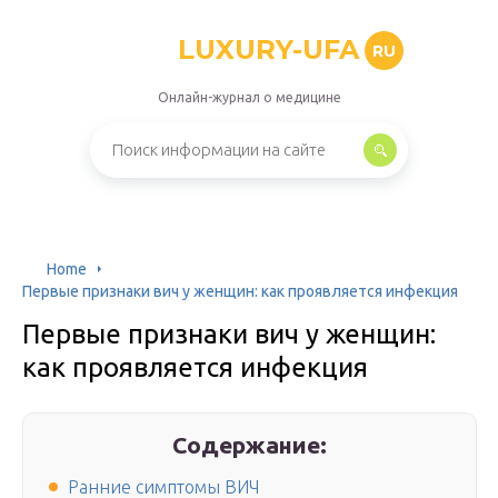
LUXURY-UFA
RU
Онлайн-журнал о медицине
Home
Первые признаки вич у женщин: как проявляется инфекция
Первые признаки вич у женщин:
как проявляется инфекция
Содержание:
Ранние симптомы ВИЧ