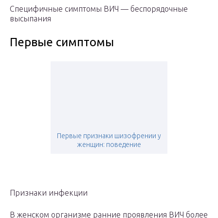
Специфичные симптомы ВИЧ — беспорядочные
высыпания
Первые симптомы
Первые признаки шизофрении у
женщин: поведение
Признаки инфекции
В женском организме ранние проявления ВИЧ более