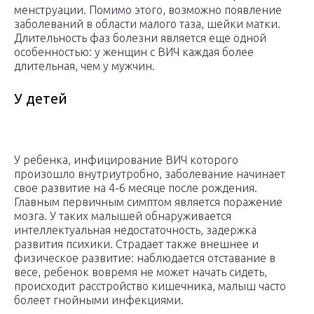
менструации. Помимо этого, возможно появление
заболеваний в области малого таза, шейки матки.
Длительность фаз болезни является еще одной
особенностью: у женщин с ВИЧ каждая более
длительная, чем у мужчин.
У детей
У ребенка, инфицирование ВИЧ которого
произошло внутриутробно, заболевание начинает
свое развитие на 4-6 месяце после рождения.
Главным первичным симптом является поражение
мозга. У таких малышей обнаруживается
интеллектуальная недостаточность, задержка
развития психики. Страдает также внешнее и
физическое развитие: наблюдается отставание в
весе, ребенок вовремя не может начать сидеть,
происходит расстройство кишечника, малыш часто
болеет гнойными инфекциями.