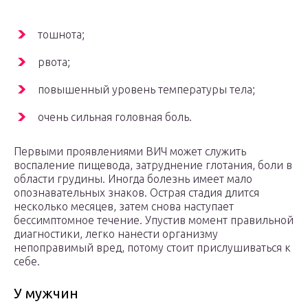
тошнота;
рвота;
повышенный уровень температуры тела;
очень сильная головная боль.
Первыми проявлениями ВИЧ может служить
воспаление пищевода, затруднение глотания, боли в
области грудины. Иногда болезнь имеет мало
опознавательных знаков. Острая стадия длится
несколько месяцев, затем снова наступает
бессимптомное течение. Упустив момент правильной
диагностики, легко нанести организму
непоправимый вред, потому стоит прислушиваться к
себе.
У мужчин