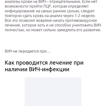
анализы крови на ВИЧ – отрицательными. Если нет
возможности пройти ПЦР, которая определяет
инфицирование на самых ранних сроках, следует
повторно сдать кровь на анализ через 1-2 недели.
Все это позволит вовремя начать противовирусное
лечение, которое хоть и не способно уничтожить ВИЧ
полностью, но может сильно замедлить его развитие.
ВИЧ не передается при…
Как проводится лечение при
наличии ВИЧ-инфекции