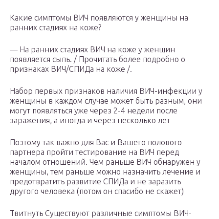
Какие симптомы ВИЧ появляются у женщины на
ранних стадиях на коже?
— На ранних стадиях ВИЧ на коже у женщин
появляется сыпь. / Прочитать более подробно о
признаках ВИЧ/СПИДа на коже /.
Набор первых признаков наличия ВИЧ-инфекции у
женщины в каждом случае может быть разным, они
могут появляться уже через 2-4 недели после
заражения, а иногда и через несколько лет
Поэтому так важно для Вас и Вашего полового
партнера пройти тестирование на ВИЧ перед
началом отношений. Чем раньше ВИЧ обнаружен у
женщины, тем раньше можно назначить лечение и
предотвратить развитие СПИДа и не заразить
другого человека (потом он спасибо не скажет)
Твитнуть Существуют различные симптомы ВИЧ-