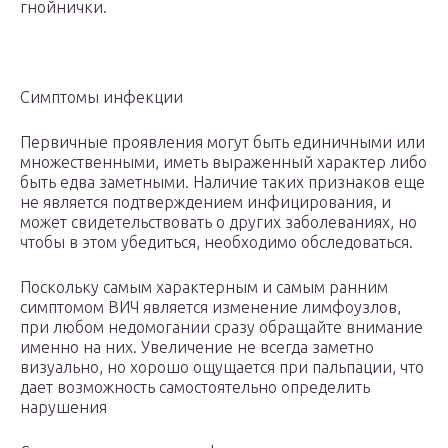
гнойнички.
Симптомы инфекции
Первичные проявления могут быть единичными или
множественными, иметь выраженный характер либо
быть едва заметными. Наличие таких признаков еще
не является подтверждением инфицирования, и
может свидетельствовать о других заболеваниях, но
чтобы в этом убедиться, необходимо обследоваться.
Поскольку самым характерным и самым ранним
симптомом ВИЧ является изменение лимфоузлов,
при любом недомогании сразу обращайте внимание
именно на них. Увеличение не всегда заметно
визуально, но хорошо ощущается при пальпации, что
дает возможность самостоятельно определить
нарушения