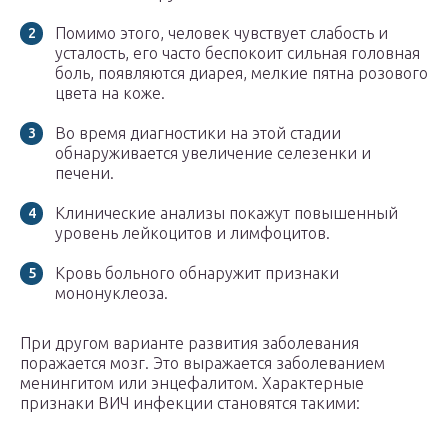
Помимо этого, человек чувствует слабость и
усталость, его часто беспокоит сильная головная
боль, появляются диарея, мелкие пятна розового
цвета на коже.
Во время диагностики на этой стадии
обнаруживается увеличение селезенки и
печени.
Клинические анализы покажут повышенный
уровень лейкоцитов и лимфоцитов.
Кровь больного обнаружит признаки
мононуклеоза.
При другом варианте развития заболевания
поражается мозг. Это выражается заболеванием
менингитом или энцефалитом. Характерные
признаки ВИЧ инфекции становятся такими: