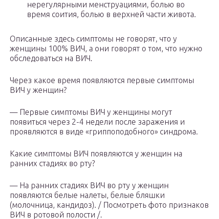
нерегулярными менструациями, болью во
время соития, болью в верхней части живота.
Описанные здесь симптомы не говорят, что у
женщины 100% ВИЧ, а они говорят о том, что нужно
обследоваться на ВИЧ.
Через какое время появляются первые симптомы
ВИЧ у женщин?
— Первые симптомы ВИЧ у женщины могут
появиться через 2-4 недели после заражения и
проявляются в виде «гриппоподобного» синдрома.
Какие симптомы ВИЧ появляются у женщин на
ранних стадиях во рту?
— На ранних стадиях ВИЧ во рту у женщин
появляются белые налеты, белые бляшки
(молочница, кандидоз). / Посмотреть фото признаков
ВИЧ в ротовой полости /.