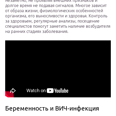
незаметно, не проявляя внешних признаков и
долгое время не подавая сигналов. Многое зависит
от образа жизни, физиологических особенностей
организма, его выносливости и здоровья. Контроль
за здоровьем, регулярные анализы, посещение
специалистов помогут заметить наличие возбудителя
на ранних стадиях заболевания.
Беременность и ВИЧ-инфекция