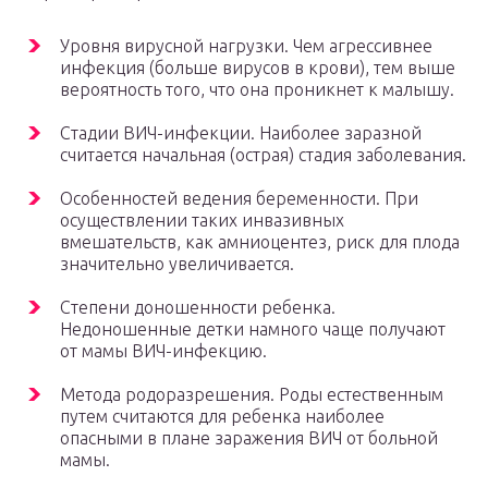
Уровня вирусной нагрузки. Чем агрессивнее
инфекция (больше вирусов в крови), тем выше
вероятность того, что она проникнет к малышу.
Стадии ВИЧ-инфекции. Наиболее заразной
считается начальная (острая) стадия заболевания.
Особенностей ведения беременности. При
осуществлении таких инвазивных
вмешательств, как амниоцентез, риск для плода
значительно увеличивается.
Степени доношенности ребенка.
Недоношенные детки намного чаще получают
от мамы ВИЧ-инфекцию.
Метода родоразрешения. Роды естественным
путем считаются для ребенка наиболее
опасными в плане заражения ВИЧ от больной
мамы.