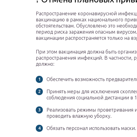
Распространение коронавирусной инфекц
вакцинацию в рамках национального прив
обстоятельствам. Обусловлено это необхо
период риска заражения опасным вирусо
вакцинации распространяется только на вз
При этом вакцинация должна быть организ
распространения инфекций. В частности, 
должно:
Обеспечить возможность предваритель
Принять меры для исключения скопле
соблюдения социальной дистанции в 1,
Реализовать режимы проветривания и
проводить влажную уборку.
Обязать персонал использовать маски.