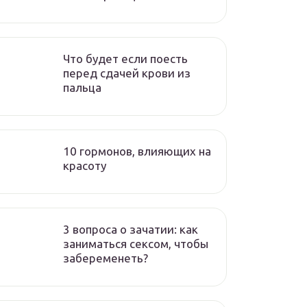
Что будет если поесть
перед сдачей крови из
пальца
10 гормонов, влияющих на
красоту
3 вопроса о зачатии: как
заниматься сексом, чтобы
забеременеть?