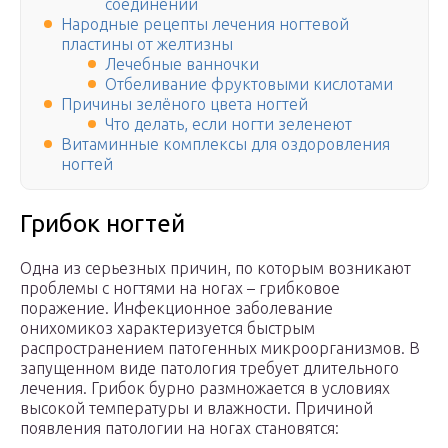
соединений
Народные рецепты лечения ногтевой
пластины от желтизны
Лечебные ванночки
Отбеливание фруктовыми кислотами
Причины зелёного цвета ногтей
Что делать, если ногти зеленеют
Витаминные комплексы для оздоровления
ногтей
Грибок ногтей
Одна из серьезных причин, по которым возникают
проблемы с ногтями на ногах – грибковое
поражение. Инфекционное заболевание
онихомикоз характеризуется быстрым
распространением патогенных микроорганизмов. В
запущенном виде патология требует длительного
лечения. Грибок бурно размножается в условиях
высокой температуры и влажности. Причиной
появления патологии на ногах становятся: