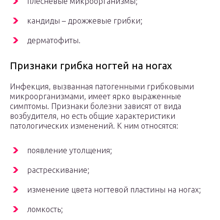
плесневые микроорганизмы;
кандиды – дрожжевые грибки;
дерматофиты.
Признаки грибка ногтей на ногах
Инфекция, вызванная патогенными грибковыми
микроорганизмами, имеет ярко выраженные
симптомы. Признаки болезни зависят от вида
возбудителя, но есть общие характеристики
патологических изменений. К ним относятся:
появление утолщения;
растрескивание;
изменение цвета ногтевой пластины на ногах;
ломкость;