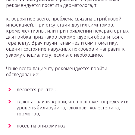
рекомендуется посетить дерматолога, т
к. вероятнее всего, проблема связана с грибковой
инфекцией. При отсутствии других симптомов,
кроме желтизны, или при появлении нехарактерных
для грибка признаков рекомендуется обратиться к
терапевту. Врач изучит анамнез и симптоматику,
оценит состояние наружных покровов и направит к
узкому специалисту, если это необходимо.
Чаще всего пациенту рекомендуется пройти
обследование:
делается рентген;
сдают анализы крови, что позволяет определить
уровень билирубина, глюкозы, холестерина,
гормонов;
посев на онихомикоз.