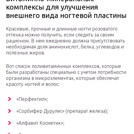
комплексы для улучшения
внешнего вида ногтевой пластины
Красивые, прочные и длинные ногти розоватого
оттенка можно получить, если следить за своим
рационом. В нем ежедневно должна присутствовать
необходимая доля аминокислот, белка, углеводов и
полезных жиров.
Вот список поливитаминных комплексов, которые
были разработаны специально с учетом потребности
организма в микроэлементах, которые обеспечат
красоту ногтей и волос:
«Перфектил»;
«Сорбифер Дурулес» (препарат железа);
«Алфавит Косметик»;