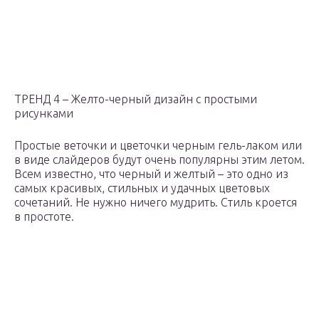
ТРЕНД 4 – Желто-черный дизайн с простыми
рисунками
Простые веточки и цветочки черным гель-лаком или
в виде слайдеров будут очень популярны этим летом.
Всем известно, что черный и желтый – это одно из
самых красивых, стильных и удачных цветовых
сочетаний. Не нужно ничего мудрить. Стиль кроется
в простоте.