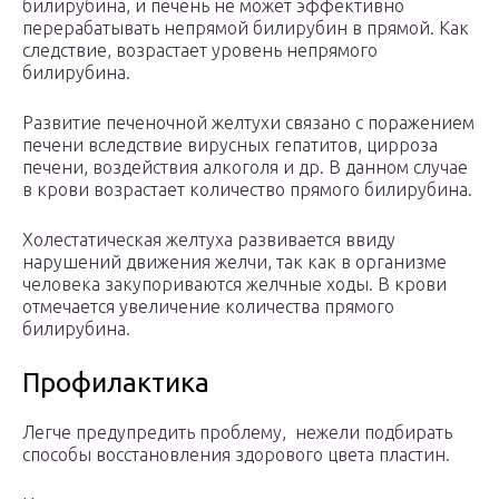
билирубина, и печень не может эффективно
перерабатывать непрямой билирубин в прямой. Как
следствие, возрастает уровень непрямого
билирубина.
Развитие печеночной желтухи связано с поражением
печени вследствие вирусных гепатитов, цирроза
печени, воздействия алкоголя и др. В данном случае
в крови возрастает количество прямого билирубина.
Холестатическая желтуха развивается ввиду
нарушений движения желчи, так как в организме
человека закупориваются желчные ходы. В крови
отмечается увеличение количества прямого
билирубина.
Профилактика
Легче предупредить проблему, нежели подбирать
способы восстановления здорового цвета пластин.