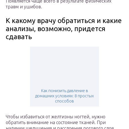
Появляется чаще всего в результате физических
травм и ушибов.
К какому врачу обратиться и какие
анализы, возможно, придется
сдавать
Как понизить давление в
домашних условиях: 8 простых
способов
Чтобы избавиться от желтизны ногтей, нужно
обратить внимание на состояние тканей. При
наличии шелушения и расслоения рогового слоя