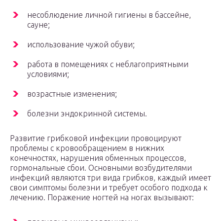
несоблюдение личной гигиены в бассейне,
сауне;
использование чужой обуви;
работа в помещениях с неблагоприятными
условиями;
возрастные изменения;
болезни эндокринной системы.
Развитие грибковой инфекции провоцируют
проблемы с кровообращением в нижних
конечностях, нарушения обменных процессов,
гормональные сбои. Основными возбудителями
инфекций являются три вида грибков, каждый имеет
свои симптомы болезни и требует особого подхода к
лечению. Поражение ногтей на ногах вызывают: