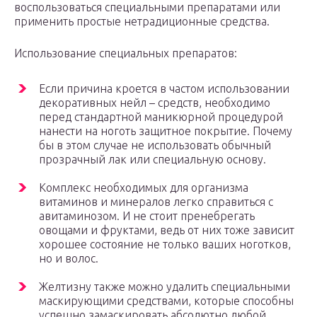
воспользоваться специальными препаратами или
применить простые нетрадиционные средства.
Использование специальных препаратов:
Если причина кроется в частом использовании
декоративных нейл – средств, необходимо
перед стандартной маникюрной процедурой
нанести на ноготь защитное покрытие. Почему
бы в этом случае не использовать обычный
прозрачный лак или специальную основу.
Комплекс необходимых для организма
витаминов и минералов легко справиться с
авитаминозом. И не стоит пренебрегать
овощами и фруктами, ведь от них тоже зависит
хорошее состояние не только ваших ноготков,
но и волос.
Желтизну также можно удалить специальными
маскирующими средствами, которые способны
успешно замаскировать абсолютно любой