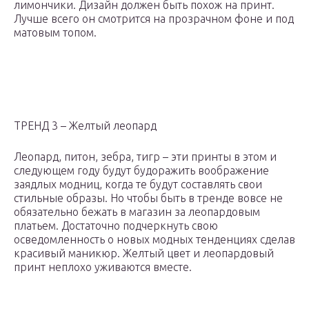
лимончики. Дизайн должен быть похож на принт.
Лучше всего он смотрится на прозрачном фоне и под
матовым топом.
ТРЕНД 3 – Желтый леопард
Леопард, питон, зебра, тигр – эти принты в этом и
следующем году будут будоражить воображение
заядлых модниц, когда те будут составлять свои
стильные образы. Но чтобы быть в тренде вовсе не
обязательно бежать в магазин за леопардовым
платьем. Достаточно подчеркнуть свою
осведомленность о новых модных тенденциях сделав
красивый маникюр. Желтый цвет и леопардовый
принт неплохо уживаются вместе.