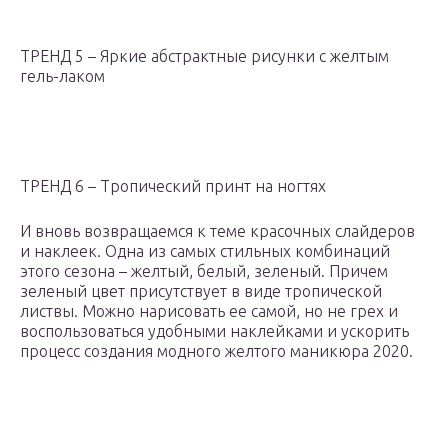
ТРЕНД 5 – Яркие абстрактные рисунки с желтым
гель-лаком
ТРЕНД 6 – Тропический принт на ногтях
И вновь возвращаемся к теме красочных слайдеров
и наклеек. Одна из самых стильных комбинаций
этого сезона – желтый, белый, зеленый. Причем
зеленый цвет присутствует в виде тропической
листвы. Можно нарисовать ее самой, но не грех и
воспользоваться удобными наклейками и ускорить
процесс создания модного желтого маникюра 2020.