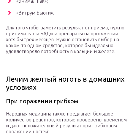
«Энимал пак»;
«Витрум Бьюти».
Для того чтобы заметить результат от приема, нужно
принимать эти БАДы и препараты на протяжении
хотя бы трех месяцев. Нужно остановить выбор на
каком-то одном средстве, которое бы идеально
удовлетворяло потребность в кальции и железе.
Лечим желтый ноготь в домашних
условиях
При поражении грибком
Народная медицина также предлагает большое
количество рецептов, которые проверены временем
и дают положительный результат при грибковом
поражении ногтей: