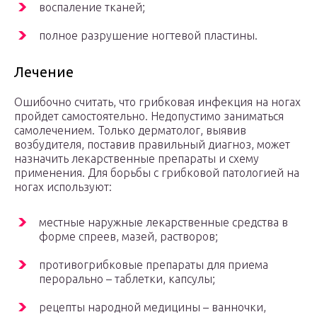
воспаление тканей;
полное разрушение ногтевой пластины.
Лечение
Ошибочно считать, что грибковая инфекция на ногах
пройдет самостоятельно. Недопустимо заниматься
самолечением. Только дерматолог, выявив
возбудителя, поставив правильный диагноз, может
назначить лекарственные препараты и схему
применения. Для борьбы с грибковой патологией на
ногах используют:
местные наружные лекарственные средства в
форме спреев, мазей, растворов;
противогрибковые препараты для приема
перорально – таблетки, капсулы;
рецепты народной медицины – ванночки,