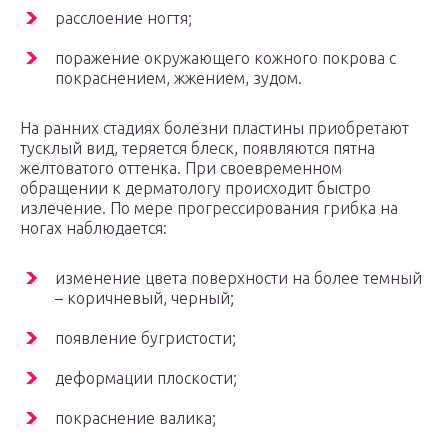
расслоение ногтя;
поражение окружающего кожного покрова с
покраснением, жжением, зудом.
На ранних стадиях болезни пластины приобретают
тусклый вид, теряется блеск, появляются пятна
желтоватого оттенка. При своевременном
обращении к дерматологу происходит быстро
излечение. По мере прогрессирования грибка на
ногах наблюдается:
изменение цвета поверхности на более темный
– коричневый, черный;
появление бугристости;
деформации плоскости;
покраснение валика;