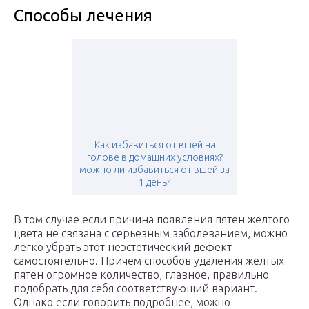
Способы лечения
Как избавиться от вшей на
голове в домашних условиях?
можно ли избавиться от вшей за
1 день?
В том случае если причина появления пятен желтого
цвета не связана с серьезным заболеванием, можно
легко убрать этот неэстетический дефект
самостоятельно. Причем способов удаления желтых
пятен огромное количество, главное, правильно
подобрать для себя соответствующий вариант.
Однако если говорить подробнее, можно