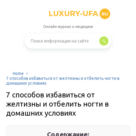
LUXURY-UFA
RU
Онлайн-журнал о медицине
Home
7 способов избавиться от желтизны и отбелить ногти в
домашних условиях
7 способов избавиться от
желтизны и отбелить ногти в
домашних условиях
Содержание: