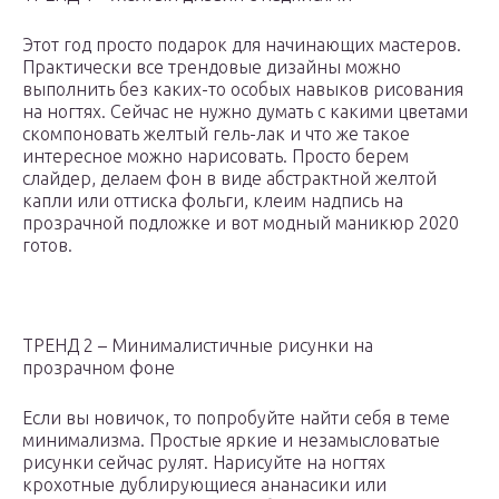
Этот год просто подарок для начинающих мастеров.
Практически все трендовые дизайны можно
выполнить без каких-то особых навыков рисования
на ногтях. Сейчас не нужно думать с какими цветами
скомпоновать желтый гель-лак и что же такое
интересное можно нарисовать. Просто берем
слайдер, делаем фон в виде абстрактной желтой
капли или оттиска фольги, клеим надпись на
прозрачной подложке и вот модный маникюр 2020
готов.
ТРЕНД 2 – Минималистичные рисунки на
прозрачном фоне
Если вы новичок, то попробуйте найти себя в теме
минимализма. Простые яркие и незамысловатые
рисунки сейчас рулят. Нарисуйте на ногтях
крохотные дублирующиеся ананасики или