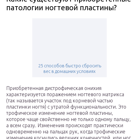
патологии ногтевой пластины?
25 способов быстро сбросить
вес в домашних условиях
Приобретенная дистрофическая онихия
характеризуется поражением ногтевого матрикса
(так называется участок под корневой частью
пластинки ногтя) с утратой функциональности. Это
трофическое изменение ногтевой пластины,
которое чаще свойственно не только одному пальцу,
а всем сразу. Изменения происходят практически
одновременно на пальцах рук, когда трофические
изменения коснулись верхних конечностей, или ног,