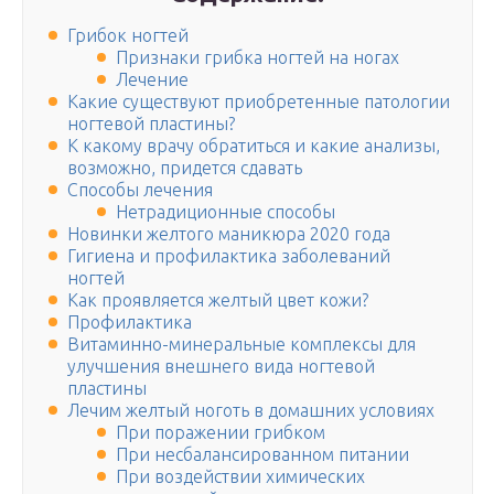
Грибок ногтей
Признаки грибка ногтей на ногах
Лечение
Какие существуют приобретенные патологии
ногтевой пластины?
К какому врачу обратиться и какие анализы,
возможно, придется сдавать
Способы лечения
Нетрадиционные способы
Новинки желтого маникюра 2020 года
Гигиена и профилактика заболеваний
ногтей
Как проявляется желтый цвет кожи?
Профилактика
Витаминно-минеральные комплексы для
улучшения внешнего вида ногтевой
пластины
Лечим желтый ноготь в домашних условиях
При поражении грибком
При несбалансированном питании
При воздействии химических