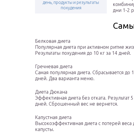
день, продукты и результаты
комбинир
похудения
дни 1-2 
Самы
Белковая диета
Популярная диета при активном ритме жиз
Результаты похудения до 10 кг за 14 дней.
Гречневая диета
Самая популярная диета. Сбрасывается до 1
дней. Два варианта меню.
Диета Дюкана
Эффективная диета без отката. Результат 5 
дней. Сброшенный вес не вернется.
Капустная диета
Высокоэффективная диета с потерей веса д
капусты.