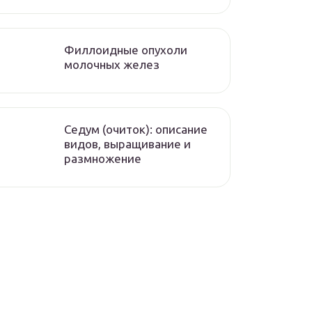
Филлоидные опухоли
молочных желез
Седум (очиток): описание
видов, выращивание и
размножение