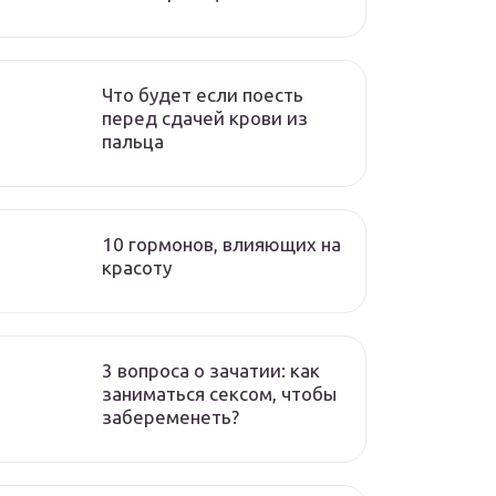
Что будет если поесть
перед сдачей крови из
пальца
10 гормонов, влияющих на
красоту
3 вопроса о зачатии: как
заниматься сексом, чтобы
забеременеть?